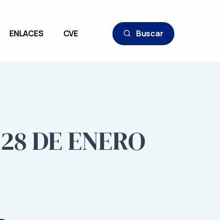
ENLACES
CVE
Buscar
 28 DE ENERO