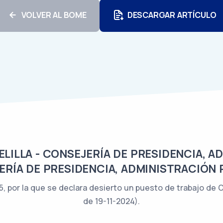
VOLVER AL BOME
DESCARGAR ARTÍCULO
ILLA - CONSEJERÍA DE PRESIDENCIA, A
ERÍA DE PRESIDENCIA, ADMINISTRACIÓN 
, por la que se declara desierto un puesto de trabajo de 
de 19-11-2024).