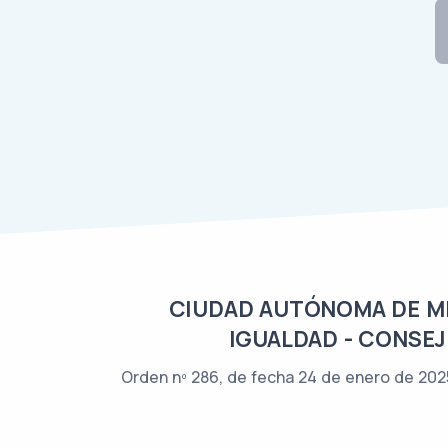
CIUDAD AUTÓNOMA DE MEL
IGUALDAD - CONSEJ
Orden nº 286, de fecha 24 de enero de 2025