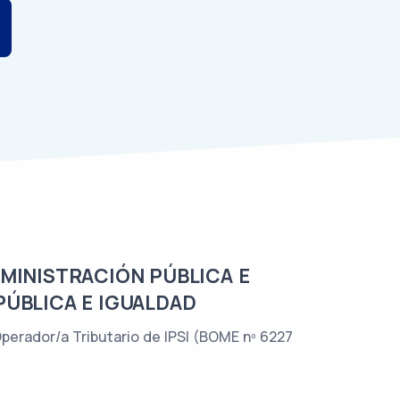
DMINISTRACIÓN PÚBLICA E
PÚBLICA E IGUALDAD
Operador/a Tributario de IPSI (BOME nº 6227