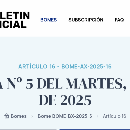
BOMES
SUBSCRIPCIÓN
FAQ
ARTÍCULO 16 - BOME-AX-2025-16
Nº 5 DEL MARTES,
DE 2025
Bome BOME-BX-2025-5
Artículo 16
Bomes