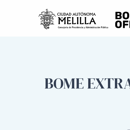
BOME EXTRA 