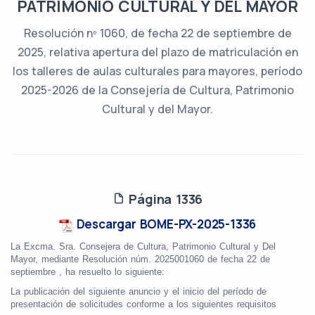
PATRIMONIO CULTURAL Y DEL MAYOR
Resolución nº 1060, de fecha 22 de septiembre de
2025, relativa apertura del plazo de matriculación en
los talleres de aulas culturales para mayores, período
2025-2026 de la Consejería de Cultura, Patrimonio
Cultural y del Mayor.
Página 1336
Descargar BOME-PX-2025-1336
La Excma. Sra. Consejera de Cultura, Patrimonio Cultural y Del
Mayor, mediante Resolución núm. 2025001060 de fecha 22 de
septiembre , ha resuelto lo siguiente:
La publicación del siguiente anuncio y el inicio del período de
presentación de solicitudes conforme a los siguientes requisitos