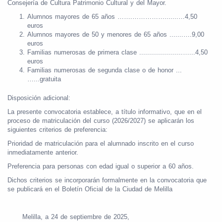
Consejería de Cultura Patrimonio Cultural y del Mayor.
Alumnos mayores de 65 años …….…………….......…4,50
euros
Alumnos mayores de 50 y menores de 65 años .......….9,00
euros
Familias numerosas de primera clase ......................…...4,50
euros
Familias numerosas de segunda clase o de honor ...
…...gratuita
Disposición adicional:
La presente convocatoria establece, a título informativo, que en el
proceso de matriculación del curso (2026/2027) se aplicarán los
siguientes criterios de preferencia:
Prioridad de matriculación para el alumnado inscrito en el curso
inmediatamente anterior.
Preferencia para personas con edad igual o superior a 60 años.
Dichos criterios se incorporarán formalmente en la convocatoria que
se publicará en el Boletín Oficial de la Ciudad de Melilla
Melilla, a 24 de septiembre de 2025,