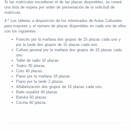
Si las matrículas excedieran el de las plazas disponibles, se creará
una lista de espera por orden de presentación de la solicitud de
matrícula.
4.º Los talleres a disposición de los interesados de Aulas Culturales
para mayores y el número de plazas disponibles en cada uno de ellos
son los siguientes:
Francés por la mañana dos grupos de 15 plazas cada uno y
por la tarde dos grupos de 15 plazas cada uno.
Cultura general por la mañana dos grupos de 15 plazas cada
uno.
Taller de radio 10 plazas.
Teatro 30 plazas.
Coro 40 plazas.
Piano por la mañana 18 plazas.
Piano por la tarde 2 plazas.
Alfabetización dos grupos de 15 plazas cada uno.
Baile español 40 plazas.
Batuka 50 plazas.
Cocina 60 plazas.