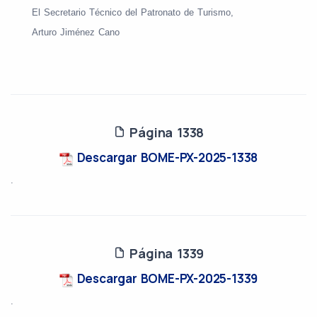
El Secretario Técnico del Patronato de Turismo,
Arturo Jiménez Cano
Página 1338
Descargar BOME-PX-2025-1338
.
Página 1339
Descargar BOME-PX-2025-1339
.