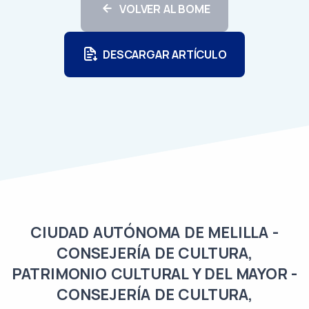
VOLVER AL BOME
DESCARGAR ARTÍCULO
CIUDAD AUTÓNOMA DE MELILLA -
CONSEJERÍA DE CULTURA,
PATRIMONIO CULTURAL Y DEL MAYOR -
CONSEJERÍA DE CULTURA,