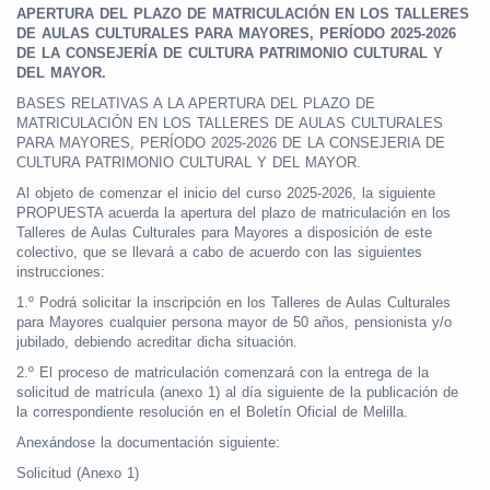
APERTURA DEL PLAZO DE MATRICULACIÓN EN LOS TALLERES
DE AULAS CULTURALES PARA MAYORES, PERÍODO 2025-2026
DE LA CONSEJERÍA DE CULTURA PATRIMONIO CULTURAL Y
DEL MAYOR.
BASES RELATIVAS A LA APERTURA DEL PLAZO DE
MATRICULACIÓN EN LOS TALLERES DE AULAS CULTURALES
PARA MAYORES, PERÍODO 2025-2026 DE LA CONSEJERIA DE
CULTURA PATRIMONIO CULTURAL Y DEL MAYOR.
Al objeto de comenzar el inicio del curso 2025-2026, la siguiente
PROPUESTA acuerda la apertura del plazo de matriculación en los
Talleres de Aulas Culturales para Mayores a disposición de este
colectivo, que se llevará a cabo de acuerdo con las siguientes
instrucciones:
1.º Podrá solicitar la inscripción en los Talleres de Aulas Culturales
para Mayores cualquier persona mayor de 50 años, pensionista y/o
jubilado, debiendo acreditar dicha situación.
2.º El proceso de matriculación comenzará con la entrega de la
solicitud de matrícula (anexo 1) al día siguiente de la publicación de
la correspondiente resolución en el Boletín Oficial de Melilla.
Anexándose la documentación siguiente:
Solicitud (Anexo 1)