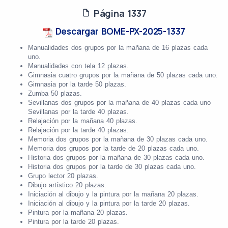
Página 1337
Descargar BOME-PX-2025-1337
Manualidades dos grupos por la mañana de 16 plazas cada
uno.
Manualidades con tela 12 plazas.
Gimnasia cuatro grupos por la mañana de 50 plazas cada uno.
Gimnasia por la tarde 50 plazas.
Zumba 50 plazas.
Sevillanas dos grupos por la mañana de 40 plazas cada uno
Sevillanas por la tarde 40 plazas.
Relajación por la mañana 40 plazas.
Relajación por la tarde 40 plazas.
Memoria dos grupos por la mañana de 30 plazas cada uno.
Memoria dos grupos por la tarde de 20 plazas cada uno.
Historia dos grupos por la mañana de 30 plazas cada uno.
Historia dos grupos por la tarde de 30 plazas cada uno.
Grupo lector 20 plazas.
Dibujo artístico 20 plazas.
Iniciación al dibujo y la pintura por la mañana 20 plazas.
Iniciación al dibujo y la pintura por la tarde 20 plazas.
Pintura por la mañana 20 plazas.
Pintura por la tarde 20 plazas.