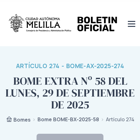
ARTÍCULO 274 - BOME-AX-2025-274
BOME EXTRA Nº 58 DEL
LUNES, 29 DE SEPTIEMBRE
DE 2025
Bome BOME-BX-2025-58
Artículo 274
Bomes