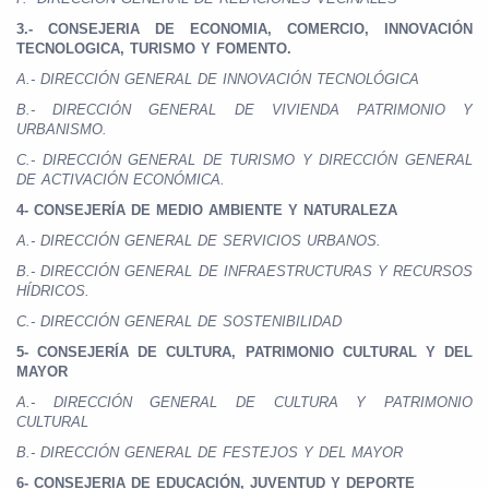
3.- CONSEJERIA DE ECONOMIA, COMERCIO, INNOVACIÓN
TECNOLOGICA, TURISMO Y FOMENTO.
A.- DIRECCIÓN GENERAL DE INNOVACIÓN TECNOLÓGICA
B.- DIRECCIÓN GENERAL DE VIVIENDA PATRIMONIO Y
URBANISMO.
C.- DIRECCIÓN GENERAL DE TURISMO Y DIRECCIÓN GENERAL
DE ACTIVACIÓN ECONÓMICA.
4- CONSEJERÍA DE MEDIO AMBIENTE Y NATURALEZA
A.- DIRECCIÓN GENERAL DE SERVICIOS URBANOS.
B.- DIRECCIÓN GENERAL DE INFRAESTRUCTURAS Y RECURSOS
HÍDRICOS.
C.- DIRECCIÓN GENERAL DE SOSTENIBILIDAD
5- CONSEJERÍA DE CULTURA, PATRIMONIO CULTURAL Y DEL
MAYOR
A.- DIRECCIÓN GENERAL DE CULTURA Y PATRIMONIO
CULTURAL
B.- DIRECCIÓN GENERAL DE FESTEJOS Y DEL MAYOR
6- CONSEJERIA DE EDUCACIÓN, JUVENTUD Y DEPORTE