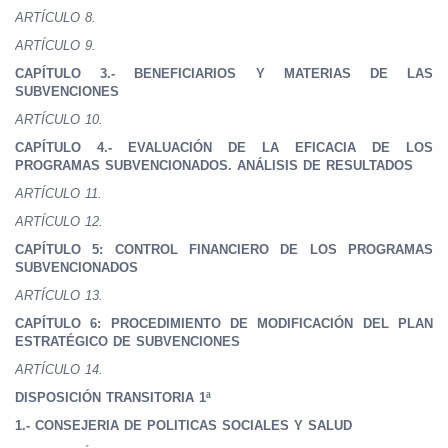
ARTÍCULO 8.
ARTÍCULO 9.
CAPÍTULO 3.- BENEFICIARIOS Y MATERIAS DE LAS
SUBVENCIONES
ARTÍCULO 10.
CAPÍTULO 4.- EVALUACIÓN DE LA EFICACIA DE LOS
PROGRAMAS SUBVENCIONADOS. ANÁLISIS DE RESULTADOS
ARTÍCULO 11.
ARTÍCULO 12.
CAPÍTULO 5: CONTROL FINANCIERO DE LOS PROGRAMAS
SUBVENCIONADOS
ARTÍCULO 13.
CAPÍTULO 6: PROCEDIMIENTO DE MODIFICACIÓN DEL PLAN
ESTRATÉGICO DE SUBVENCIONES
ARTÍCULO 14.
DISPOSICIÓN TRANSITORIA 1ª
1.- CONSEJERIA DE POLITICAS SOCIALES Y SALUD