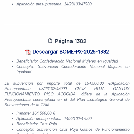
Aplicación presupuestaria: 14/23103/47900
Página 1382
Descargar BOME-PX-2025-1382
Beneficiario: Confederación Nacional Mujeres en Igualdad
Concepto: Subvención Confederación Nacional Mujeres en
Igualdad
La subvención por importe total de 164.500,00 €
(Aplicación
Presupuestaria 03/23102/48000 CRUZ ROJA GASTOS
FUNCIONAMIENTO PISO ACOGIDA, difiere de la Aplicación
Presupuestaria contemplada en el del Plan Estratégico General de
Subvenciones de la CAM:
Importe: 164.500,00 €
Aplicación presupuestaria: 14/23102/47900
Beneficiario: Cruz Roja.
Concepto: Subvención Cruz Roja Gastos de Funcionamiento