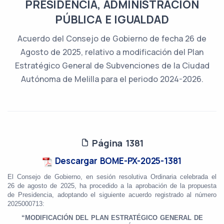
PRESIDENCIA, ADMINISTRACIÓN
PÚBLICA E IGUALDAD
Acuerdo del Consejo de Gobierno de fecha 26 de
Agosto de 2025, relativo a modificación del Plan
Estratégico General de Subvenciones de la Ciudad
Autónoma de Melilla para el periodo 2024-2026.
Página 1381
Descargar BOME-PX-2025-1381
El Consejo de Gobierno, en sesión resolutiva Ordinaria celebrada el
26 de agosto de 2025, ha procedido a la aprobación de la propuesta
de Presidencia, adoptando el siguiente acuerdo registrado al número
2025000713:
“MODIFICACIÓN DEL PLAN ESTRATÉGICO GENERAL DE