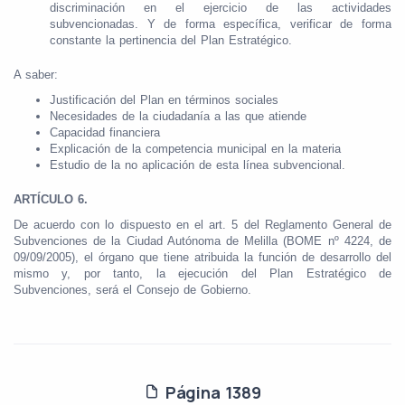
discriminación en el ejercicio de las actividades
subvencionadas. Y de forma específica, verificar de forma
constante la pertinencia del Plan Estratégico.
A saber:
Justificación del Plan en términos sociales
Necesidades de la ciudadanía a las que atiende
Capacidad financiera
Explicación de la competencia municipal en la materia
Estudio de la no aplicación de esta línea subvencional.
ARTÍCULO 6.
De acuerdo con lo dispuesto en el art. 5 del Reglamento General de
Subvenciones de la Ciudad Autónoma de Melilla (BOME nº 4224, de
09/09/2005), el órgano que tiene atribuida la función de desarrollo del
mismo y, por tanto, la ejecución del Plan Estratégico de
Subvenciones, será el Consejo de Gobierno.
Página 1389