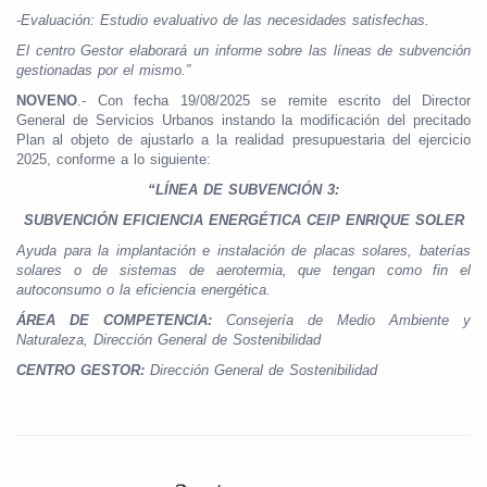
-Evaluación: Estudio evaluativo de las necesidades satisfechas.
El centro Gestor elaborará un informe sobre las líneas de subvención
gestionadas por el mismo.”
NOVENO
.- Con fecha 19/08/2025 se remite escrito del Director
General de Servicios Urbanos instando la modificación del precitado
Plan al objeto de ajustarlo a la realidad presupuestaria del ejercicio
2025, conforme a lo siguiente:
“LÍNEA DE SUBVENCIÓN 3:
SUBVENCIÓN EFICIENCIA ENERGÉTICA CEIP ENRIQUE SOLER
Ayuda para la implantación e instalación de placas solares, baterías
solares o de sistemas de aerotermia, que tengan como fin el
autoconsumo o la eficiencia energética.
ÁREA DE COMPETENCIA:
Consejería de Medio Ambiente y
Naturaleza, Dirección General de Sostenibilidad
CENTRO GESTOR:
Dirección General de Sostenibilidad