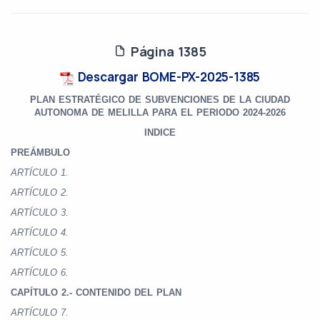
Página 1385
Descargar BOME-PX-2025-1385
PLAN ESTRATÉGICO DE SUBVENCIONES DE LA CIUDAD
AUTONOMA DE MELILLA PARA EL PERIODO 2024-2026
INDICE
PREÁMBULO
ARTÍCULO 1.
ARTÍCULO 2.
ARTÍCULO 3.
ARTÍCULO 4.
ARTÍCULO 5.
ARTÍCULO 6.
CAPÍTULO 2.- CONTENIDO DEL PLAN
ARTÍCULO 7.