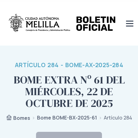
ARTÍCULO 284 - BOME-AX-2025-284
BOME EXTRA Nº 61 DEL
MIÉRCOLES, 22 DE
OCTUBRE DE 2025
Bome BOME-BX-2025-61
Artículo 284
Bomes