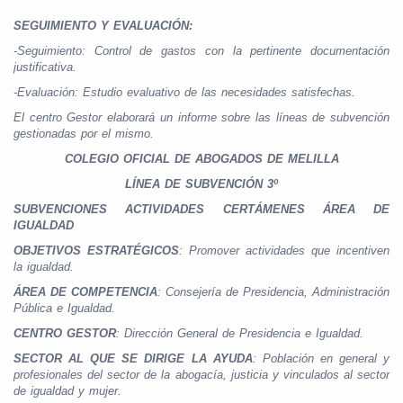
SEGUIMIENTO Y EVALUACIÓN:
-Seguimiento: Control de gastos con la pertinente documentación
justificativa.
-Evaluación: Estudio evaluativo de las necesidades satisfechas.
El centro Gestor elaborará un informe sobre las líneas de subvención
gestionadas por el mismo.
COLEGIO OFICIAL DE ABOGADOS DE MELILLA
LÍNEA DE SUBVENCIÓN 3º
SUBVENCIONES ACTIVIDADES CERTÁMENES ÁREA DE
IGUALDAD
OBJETIVOS ESTRATÉGICOS
: Promover actividades que incentiven
la igualdad.
ÁREA DE COMPETENCIA
: Consejería de Presidencia, Administración
Pública e Igualdad.
CENTRO GESTOR
: Dirección General de Presidencia e Igualdad.
SECTOR AL QUE SE DIRIGE LA AYUDA
: Población en general y
profesionales del sector de la abogacía, justicia y vinculados al sector
de igualdad y mujer.