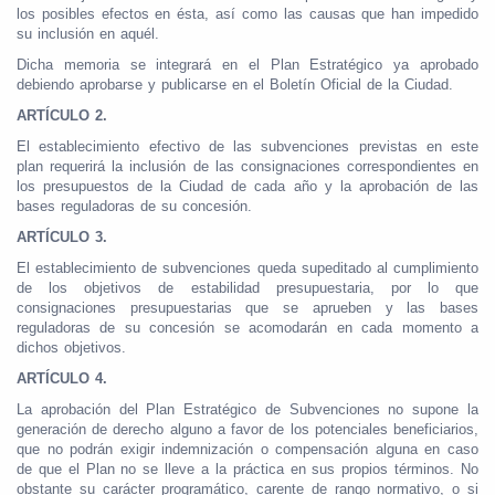
los posibles efectos en ésta, así como las causas que han impedido
su inclusión en aquél.
Dicha memoria se integrará en el Plan Estratégico ya aprobado
debiendo aprobarse y publicarse en el Boletín Oficial de la Ciudad.
ARTÍCULO 2.
El establecimiento efectivo de las subvenciones previstas en este
plan requerirá la inclusión de las consignaciones correspondientes en
los presupuestos de la Ciudad de cada año y la aprobación de las
bases reguladoras de su concesión.
ARTÍCULO 3.
El establecimiento de subvenciones queda supeditado al cumplimiento
de los objetivos de estabilidad presupuestaria, por lo que
consignaciones presupuestarias que se aprueben y las bases
reguladoras de su concesión se acomodarán en cada momento a
dichos objetivos.
ARTÍCULO 4.
La aprobación del Plan Estratégico de Subvenciones no supone la
generación de derecho alguno a favor de los potenciales beneficiarios,
que no podrán exigir indemnización o compensación alguna en caso
de que el Plan no se lleve a la práctica en sus propios términos. No
obstante su carácter programático, carente de rango normativo, o si