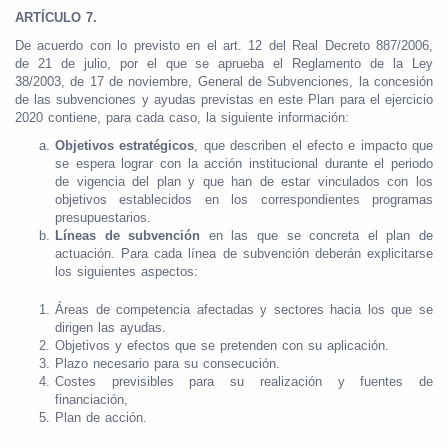
ARTÍCULO 7.
De acuerdo con lo previsto en el art. 12 del Real Decreto 887/2006,
de 21 de julio, por el que se aprueba el Reglamento de la Ley
38/2003, de 17 de noviembre, General de Subvenciones, la concesión
de las subvenciones y ayudas previstas en este Plan para el ejercicio
2020 contiene, para cada caso, la siguiente información:
Objetivos estratégicos
, que describen el efecto e impacto que
se espera lograr con la acción institucional durante el periodo
de vigencia del plan y que han de estar vinculados con los
objetivos establecidos en los correspondientes programas
presupuestarios.
Líneas de subvención
en las que se concreta el plan de
actuación. Para cada línea de subvención deberán explicitarse
los siguientes aspectos:
Áreas de competencia afectadas y sectores hacia los que se
dirigen las ayudas.
Objetivos y efectos que se pretenden con su aplicación.
Plazo necesario para su consecución.
Costes previsibles para su realización y fuentes de
financiación,
Plan de acción.