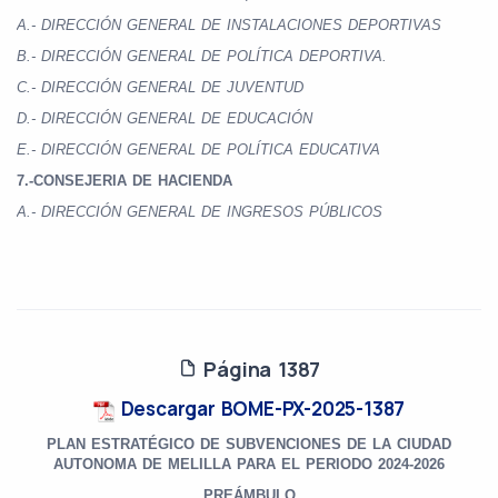
A.- DIRECCIÓN GENERAL DE INSTALACIONES DEPORTIVAS
B.- DIRECCIÓN GENERAL DE POLÍTICA DEPORTIVA.
C.- DIRECCIÓN GENERAL DE JUVENTUD
D.- DIRECCIÓN GENERAL DE EDUCACIÓN
E.- DIRECCIÓN GENERAL DE POLÍTICA EDUCATIVA
7.-CONSEJERIA DE HACIENDA
A.- DIRECCIÓN GENERAL DE INGRESOS PÚBLICOS
Página 1387
Descargar BOME-PX-2025-1387
PLAN ESTRATÉGICO DE SUBVENCIONES DE LA CIUDAD
AUTONOMA DE MELILLA PARA EL PERIODO 2024-2026
PREÁMBULO