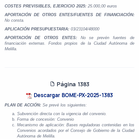
COSTES PREVISIBLES, EJERCICIO 2025:
25.000,00 euros
APORTACIÓN DE OTROS ENTES/FUENTES DE FINANCIACIÓN:
No consta.
APLICACIÓN PRESUPUESTARIA:
03/23104/48000
APORTACIÓN DE OTROS ENTES:
No se prevén fuentes de
financiación externas. Fondos propios de la Ciudad Autónoma de
Melilla.
Página 1383
Descargar BOME-PX-2025-1383
PLAN DE ACCIÓN:
Se prevé los siguientes:
Subvención directa con la vigencia del convenio.
Forma de concesión: Convenio
Mecanismo de aplicación: Bases reguladoras contenidas en los
Convenios acordados por el Consejo de Gobierno de la Ciudad
Autónoma de Melilla.