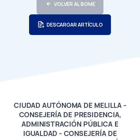
VOLVER AL BOME
DESCARGAR ARTÍCULO
CIUDAD AUTÓNOMA DE MELILLA -
CONSEJERÍA DE PRESIDENCIA,
ADMINISTRACIÓN PÚBLICA E
IGUALDAD - CONSEJERÍA DE