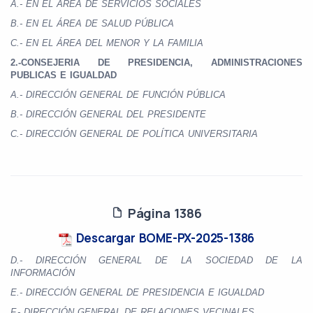
A.- EN EL ÁREA DE SERVICIOS SOCIALES
B.- EN EL ÁREA DE SALUD PÚBLICA
C.- EN EL ÁREA DEL MENOR Y LA FAMILIA
2.-CONSEJERIA DE PRESIDENCIA, ADMINISTRACIONES
PUBLICAS E IGUALDAD
A.- DIRECCIÓN GENERAL DE FUNCIÓN PÚBLICA
B.- DIRECCIÓN GENERAL DEL PRESIDENTE
C.- DIRECCIÓN GENERAL DE POLÍTICA UNIVERSITARIA
Página 1386
Descargar BOME-PX-2025-1386
D.- DIRECCIÓN GENERAL DE LA SOCIEDAD DE LA
INFORMACIÓN
E.- DIRECCIÓN GENERAL DE PRESIDENCIA E IGUALDAD
F.- DIRECCIÓN GENERAL DE RELACIONES VECINALES