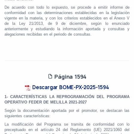
De acuerdo con todo lo expuesto, se procede a emitir informe de
conformidad con las determinaciones establecidas en la legislación
vigente en la materia, y con los criterios establecidos en el Anexo V
de la Ley 21/2013, de 9 de diciembre, según lo enunciado
anteriormente y estudiando la información aportada y consultas y
alegaciones recibidas en el periodo de consultas.
Página 1594
Descargar BOME-PX-2025-1594
1- CARACTERÍSTICAS LA REPROGRAMACIÓN DEL PROGRAMA
OPERATIVO FEDER DE
MELILLA 2021-2027
Según la documentación aportada por el promotor, se destacan las
siguientes características:
La modificación del Programa se tramita de conformidad con lo
preceptuado en el artículo
24 del Reglamento (UE) 2021/1060 del