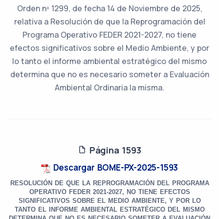
Orden nº 1299, de fecha 14 de Noviembre de 2025,
relativa a Resolución de que la Reprogramación del
Programa Operativo FEDER 2021-2027, no tiene
efectos significativos sobre el Medio Ambiente, y por
lo tanto el informe ambiental estratégico del mismo
determina que no es necesario someter a Evaluación
Ambiental Ordinaria la misma.
Página 1593
Descargar BOME-PX-2025-1593
RESOLUCIÓN DE QUE LA REPROGRAMACIÓN DEL PROGRAMA
OPERATIVO FEDER 2021-2027, NO TIENE EFECTOS
SIGNIFICATIVOS SOBRE EL MEDIO AMBIENTE, Y POR LO
TANTO EL INFORME AMBIENTAL ESTRATÉGICO DEL MISMO
DETERMINA QUE NO ES NECESARIO SOMETER A EVALUACIÓN