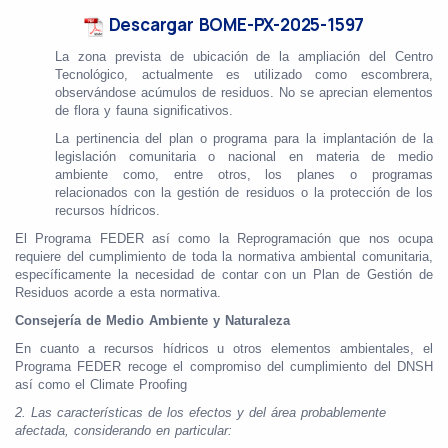
Descargar BOME-PX-2025-1597
La zona prevista de ubicación de la ampliación del Centro
Tecnológico, actualmente es utilizado como escombrera,
observándose acúmulos de residuos. No se aprecian elementos
de flora y fauna significativos.
La pertinencia del plan o programa para la implantación de la
legislación comunitaria o nacional en materia de medio
ambiente como, entre otros, los planes o programas
relacionados con la gestión de residuos o la protección de los
recursos hídricos.
El Programa FEDER así como la Reprogramación que nos ocupa
requiere del cumplimiento de toda la normativa ambiental comunitaria,
específicamente la necesidad de contar con un Plan de Gestión de
Residuos acorde a esta normativa.
Consejería de Medio Ambiente y Naturaleza
En cuanto a recursos hídricos u otros elementos ambientales, el
Programa FEDER recoge el compromiso del cumplimiento del DNSH
así como el Climate Proofing
2.
Las características de los efectos y del área probablemente
afectada, considerando en particular: