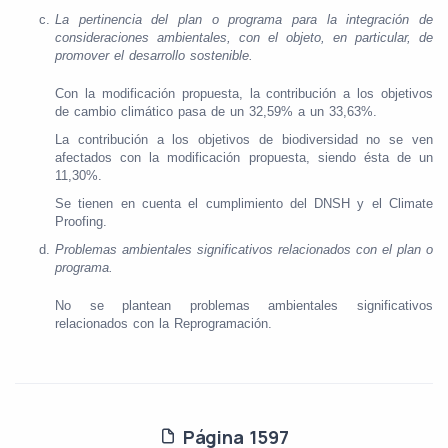
La pertinencia del plan o programa para la integración de
consideraciones ambientales, con el objeto, en particular, de
promover el desarrollo sostenible.
Con la modificación propuesta, la contribución a los objetivos
de cambio climático pasa de un 32,59% a un 33,63%.
La contribución a los objetivos de biodiversidad no se ven
afectados con la modificación propuesta, siendo ésta de un
11,30%.
Se tienen en cuenta el cumplimiento del DNSH y el Climate
Proofing.
Problemas ambientales significativos relacionados con el plan o
programa.
No se plantean problemas ambientales significativos
relacionados con la Reprogramación.
Página 1597