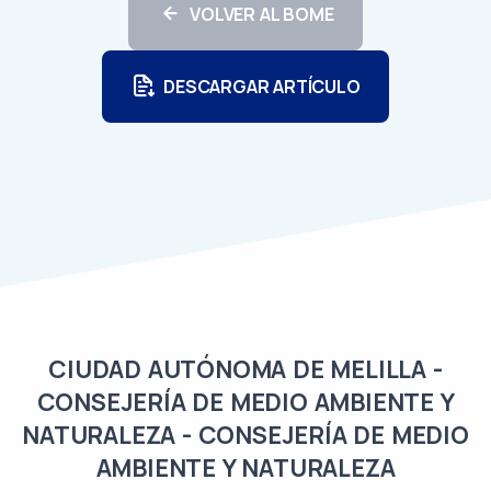
VOLVER AL BOME
DESCARGAR ARTÍCULO
CIUDAD AUTÓNOMA DE MELILLA -
CONSEJERÍA DE MEDIO AMBIENTE Y
NATURALEZA - CONSEJERÍA DE MEDIO
AMBIENTE Y NATURALEZA