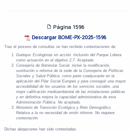
Página 1596
Descargar BOME-PX-2025-1596
Tras el proceso de consultas se han recibido contestaciones de:
Guelaya- Ecologistas en acción. Inclusión del Parque Lobera
como actuación en el objetivo
2.7. Aceptada.
Consejería de Bienestar Social. incluir la modificación,
sustitución o reforma de la sede de la Consejería de Políticas
Sociales y Salud Pública, como parte coadyuvante en la
aplicación del Pilar Social Europeo y para conseguir una mayor
accesibilidad de los usuarios de los servicios sociales, una
mejor calificación medioambiental de las instalaciones públicas
y en definitiva mejora la capacidad administrativa de esta
Administración Pública. No aceptada.
Ministerio de Transición Ecológica y Reto Demográfico.
Relativa a la no necesidad de emitir informe. No requiere
contestación.
Dichas alegaciones han sido contestadas.