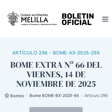
ARTÍCULO 296 - BOME-AX-2025-296
BOME EXTRA Nº 66 DEL
VIERNES, 14 DE
NOVIEMBRE DE 2025
Bome BOME-BX-2025-66
Artículo 296
Bomes