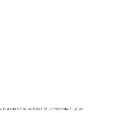
o de lo dispuesto en las Bases de la convocatoria (BOME