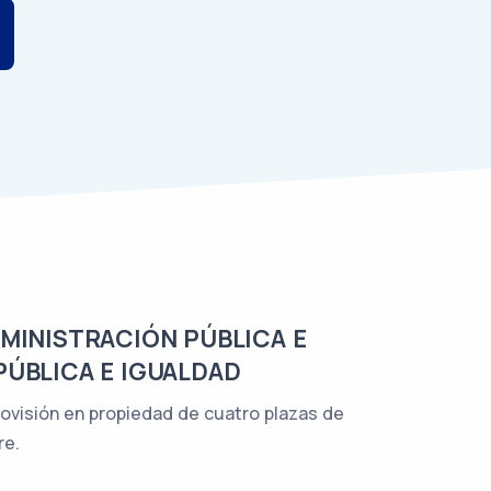
DMINISTRACIÓN PÚBLICA E
PÚBLICA E IGUALDAD
provisión en propiedad de cuatro plazas de
re.