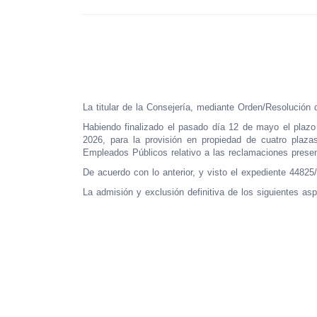
La titular de la Consejería, mediante Orden/Resolución
Habiendo finalizado el pasado día 12 de mayo el plazo
2026, para la provisión en propiedad de cuatro plazas
Empleados Públicos relativo a las reclamaciones prese
De acuerdo con lo anterior, y visto el expediente 44825
La admisión y exclusión definitiva de los siguientes as