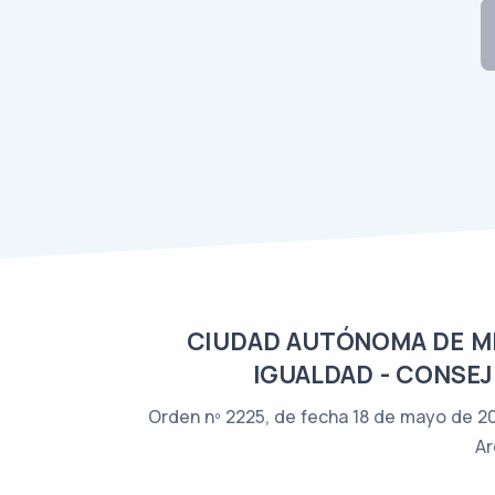
CIUDAD AUTÓNOMA DE MEL
IGUALDAD - CONSEJ
Orden nº 2225, de fecha 18 de mayo de 202
Ar