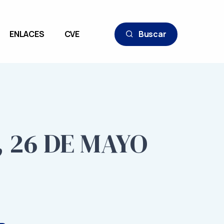
ENLACES
CVE
Buscar
, 26 DE MAYO