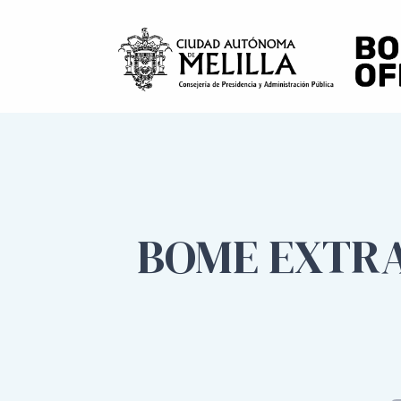
BOME EXTRA 