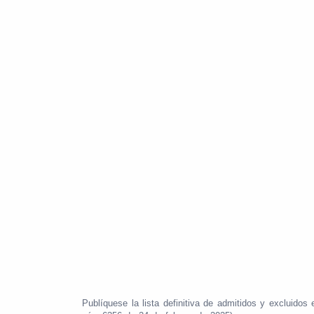
Publíquese la lista definitiva de admitidos y excluido