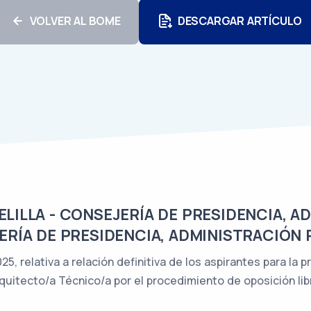
VOLVER AL BOME
DESCARGAR ARTÍCULO
ILLA - CONSEJERÍA DE PRESIDENCIA, A
ERÍA DE PRESIDENCIA, ADMINISTRACIÓN 
5, relativa a relación definitiva de los aspirantes para la 
quitecto/a Técnico/a por el procedimiento de oposición lib