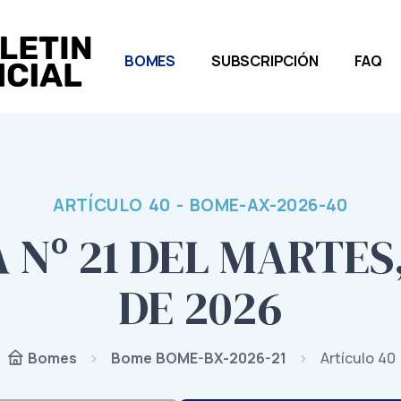
BOMES
SUBSCRIPCIÓN
FAQ
ARTÍCULO 40 - BOME-AX-2026-40
Nº 21 DEL MARTES
DE 2026
Bome BOME-BX-2026-21
Artículo 40
Bomes