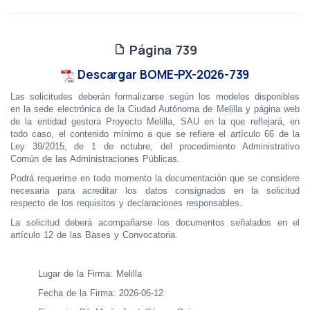
Página 739
Descargar BOME-PX-2026-739
Las solicitudes deberán formalizarse según los modelos disponibles
en la sede electrónica de la Ciudad Autónoma de Melilla y página web
de la entidad gestora Proyecto Melilla, SAU en la que reflejará, en
todo caso, el contenido mínimo a que se refiere el artículo 66 de la
Ley 39/2015, de 1 de octubre, del procedimiento Administrativo
Común de las Administraciones Públicas.
Podrá requerirse en todo momento la documentación que se considere
necesaria para acreditar los datos consignados en la solicitud
respecto de los requisitos y declaraciones responsables.
La solicitud deberá acompañarse los documentos señalados en el
artículo 12 de las Bases y Convocatoria.
Lugar de la Firma: Melilla
Fecha de la Firma: 2026-06-12