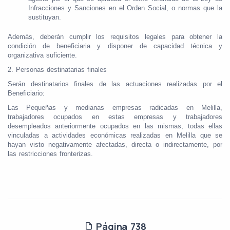
Infracciones y Sanciones en el Orden Social, o normas que la
sustituyan.
Además, deberán cumplir los requisitos legales para obtener la
condición de beneficiaria y disponer de capacidad técnica y
organizativa suficiente.
2. Personas destinatarias finales
Serán destinatarios finales de las actuaciones realizadas por el
Beneficiario:
Las Pequeñas y medianas empresas radicadas en Melilla,
trabajadores ocupados en estas empresas y trabajadores
desempleados anteriormente ocupados en las mismas, todas ellas
vinculadas a actividades económicas realizadas en Melilla que se
hayan visto negativamente afectadas, directa o indirectamente, por
las restricciones fronterizas.
Página 738