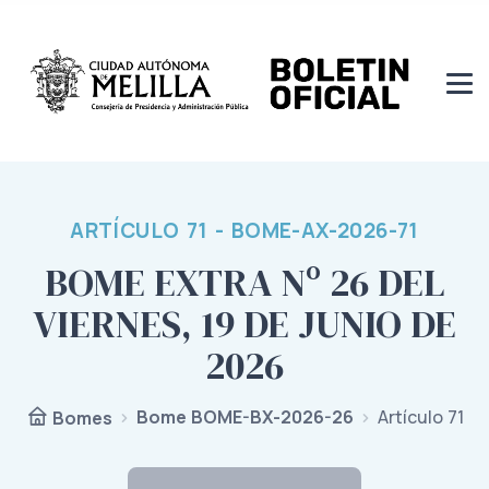
ARTÍCULO 71 - BOME-AX-2026-71
BOME EXTRA Nº 26 DEL
VIERNES, 19 DE JUNIO DE
2026
Bome BOME-BX-2026-26
Artículo 71
Bomes