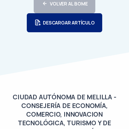
VOLVER AL BOME
DESCARGAR ARTÍCULO
CIUDAD AUTÓNOMA DE MELILLA -
CONSEJERÍA DE ECONOMÍA,
COMERCIO, INNOVACION
TECNOLÓGICA, TURISMO Y DE