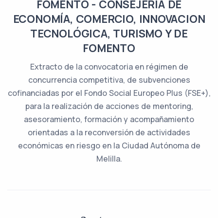
FOMENTO - CONSEJERÍA DE
ECONOMÍA, COMERCIO, INNOVACION
TECNOLÓGICA, TURISMO Y DE
FOMENTO
Extracto de la convocatoria en régimen de
concurrencia competitiva, de subvenciones
cofinanciadas por el Fondo Social Europeo Plus (FSE+),
para la realización de acciones de mentoring,
asesoramiento, formación y acompañamiento
orientadas a la reconversión de actividades
económicas en riesgo en la Ciudad Autónoma de
Melilla.