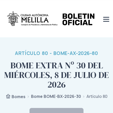
ARTÍCULO 80 - BOME-AX-2026-80
BOME EXTRA Nº 30 DEL
MIÉRCOLES, 8 DE JULIO DE
2026
Bome BOME-BX-2026-30
Artículo 80
Bomes