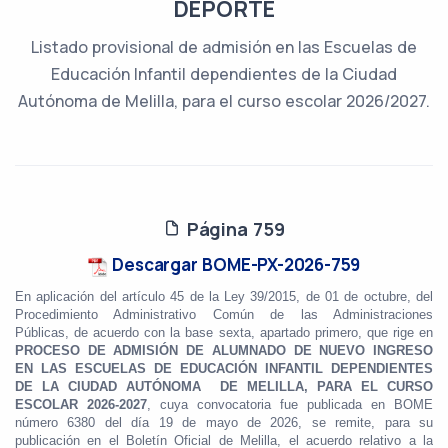
DEPORTE
Listado provisional de admisión en las Escuelas de
Educación Infantil dependientes de la Ciudad
Autónoma de Melilla, para el curso escolar 2026/2027.
Página 759
Descargar BOME-PX-2026-759
En aplicación del artículo 45 de la Ley 39/2015, de 01 de octubre, del
Procedimiento Administrativo Común de las Administraciones
Públicas, de acuerdo con la base sexta, apartado primero, que rige en
PROCESO DE ADMISIÓN DE ALUMNADO DE
NUEVO INGRESO
EN LAS ESCUELAS DE EDUCACIÓN INFANTIL DEPENDIENTES
DE LA CIUDAD AUTÓNOMA DE MELILLA, PARA EL CURSO
ESCOLAR 2026-2027
, cuya convocatoria fue publicada en BOME
número 6380 del día 19 de mayo de 2026, se remite, para su
publicación en el Boletín Oficial de Melilla, el acuerdo relativo a la