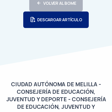
VOLVER AL BOME
DESCARGAR ARTÍCULO
CIUDAD AUTÓNOMA DE MELILLA -
CONSEJERÍA DE EDUCACIÓN,
JUVENTUD Y DEPORTE - CONSEJERÍA
DE EDUCACIÓN, JUVENTUD Y