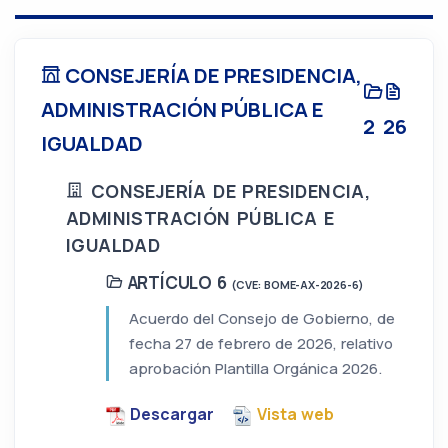
CONSEJERÍA DE PRESIDENCIA,
ADMINISTRACIÓN PÚBLICA E
2
26
IGUALDAD
CONSEJERÍA DE PRESIDENCIA,
ADMINISTRACIÓN PÚBLICA E
IGUALDAD
ARTÍCULO 6
(CVE: BOME-AX-2026-6)
Acuerdo del Consejo de Gobierno, de
fecha 27 de febrero de 2026, relativo
aprobación Plantilla Orgánica 2026.
Descargar
Vista web