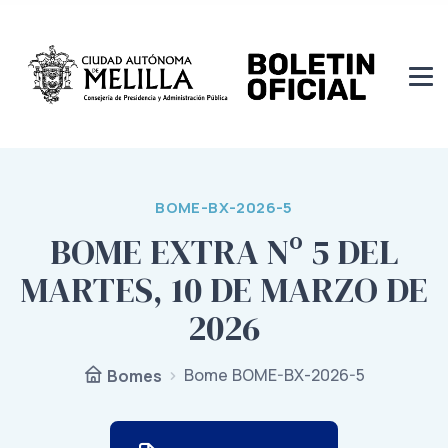
BOME-BX-2026-5
BOME EXTRA Nº 5 DEL
MARTES, 10 DE MARZO DE
2026
Bome BOME-BX-2026-5
Bomes