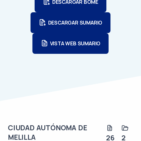
DESCARGAR BOME
DESCARGAR SUMARIO
VISTA WEB SUMARIO
CIUDAD AUTÓNOMA DE
MELILLA
26
2