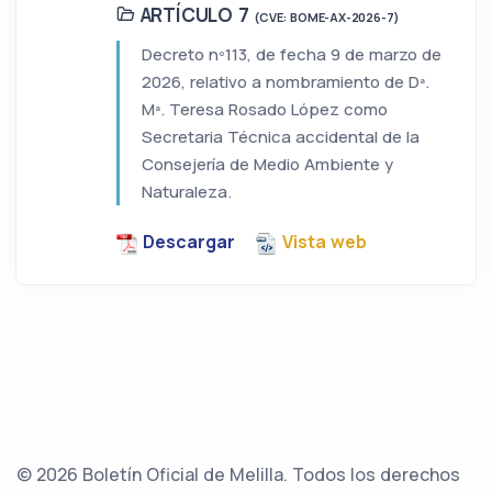
ARTÍCULO 7
(CVE: BOME-AX-2026-7)
Decreto nº113, de fecha 9 de marzo de
2026, relativo a nombramiento de Dª.
Mª. Teresa Rosado López como
Secretaria Técnica accidental de la
Consejería de Medio Ambiente y
Naturaleza.
Descargar
Vista web
© 2026 Boletín Oficial de Melilla. Todos los derechos