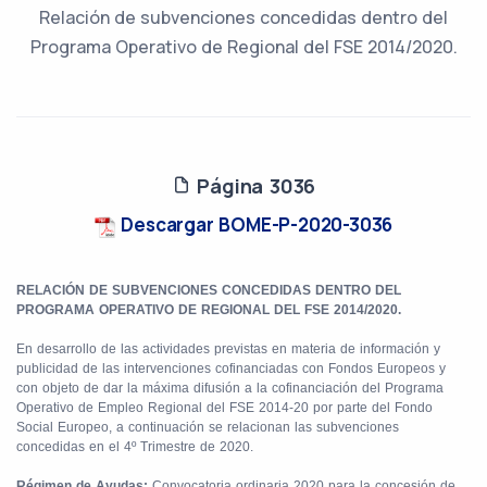
Relación de subvenciones concedidas dentro del
Programa Operativo de Regional del FSE 2014/2020.
Página 3036
Descargar BOME-P-2020-3036
RELACIÓN DE SUBVENCIONES CONCEDIDAS DENTRO DEL
PROGRAMA OPERATIVO DE REGIONAL DEL FSE 2014/2020.
En desarrollo de las actividades previstas en materia de información y
publicidad de las intervenciones cofinanciadas con Fondos Europeos y
con objeto de dar la máxima difusión a la cofinanciación del Programa
Operativo de Empleo Regional del FSE 2014-20 por parte del Fondo
Social Europeo, a continuación se relacionan las subvenciones
concedidas en el 4º Trimestre de 2020.
Régimen de Ayudas:
Convocatoria ordinaria 2020 para la concesión de