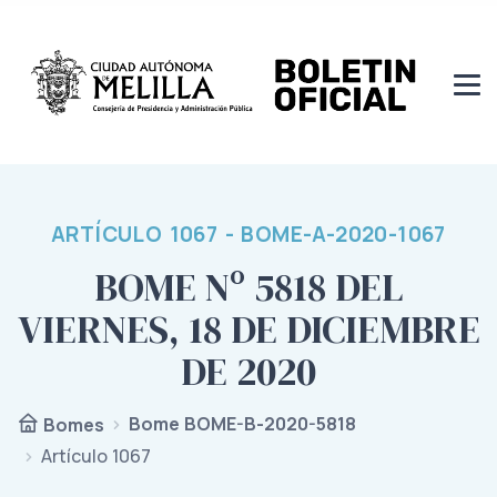
ARTÍCULO 1067 - BOME-A-2020-1067
BOME Nº 5818 DEL
VIERNES, 18 DE DICIEMBRE
DE 2020
Bome BOME-B-2020-5818
Bomes
Artículo 1067