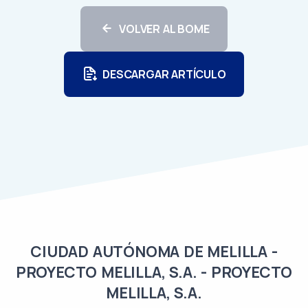
VOLVER AL BOME
DESCARGAR ARTÍCULO
CIUDAD AUTÓNOMA DE MELILLA -
PROYECTO MELILLA, S.A. - PROYECTO
MELILLA, S.A.