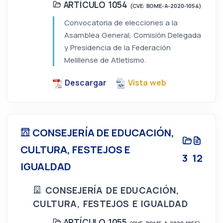
ARTÍCULO 1054
(CVE: BOME-A-2020-1054)
Convocatoria de elecciones a la
Asamblea General, Comisión Delegada
y Presidencia de la Federación
Melillense de Atletismo.
Descargar
Vista web
CONSEJERÍA DE EDUCACIÓN,
CULTURA, FESTEJOS E
3
12
IGUALDAD
CONSEJERÍA DE EDUCACIÓN,
CULTURA, FESTEJOS E IGUALDAD
ARTÍCULO 1055