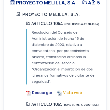
PROYECTO MELILLA, S.A.
4
5
PROYECTO MELILLA, S.A.
ARTÍCULO 1064
(CVE: BOME-A-2020-1064)
Resolución del Consejo de
Administración de fecha 15 de
diciembre de 2020, relativa a
convocatoria, por procedimiento
abierto, tramitación ordinaria la
contratación del servicio
"Organización e impartición de dos
itinerarios formativos de vigilante de
seguridad".
Descargar
Vista web
ARTÍCULO 1065
(CVE: BOME-A-2020-1065)