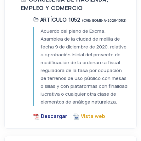
EMPLEO Y COMERCIO
ARTÍCULO 1052
(CVE: BOME-A-2020-1052)
Acuerdo del pleno de Excma.
Asamblea de la ciudad de melilla de
fecha 9 de diciembre de 2020, relativo
a aprobación inicial del proyecto de
modificación de la ordenanza fiscal
reguladora de la tasa por ocupación
de terrenos de uso público con mesas
o sillas y con plataformas con finalidad
lucrativa o cualquier otra clase de
elementos de análoga naturaleza.
Descargar
Vista web