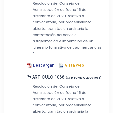
Resolución del Consejo de
Administración de fecha 15 de
diciembre de 2020, relativa a
convocatoria, por procedimiento
abierto, tramitación ordinaria la
contratación del servicio
"Organización e impartición de un
itinerario formativo de cap mercancías
".
Descargar
Vista web
ARTÍCULO 1066
(CVE: BOME-A-2020-1066)
Resolución del Consejo de
Administración de fecha 15 de
diciembre de 2020, relativa a
convocatoria, por procedimiento
abierto, tramitación ordinaria la