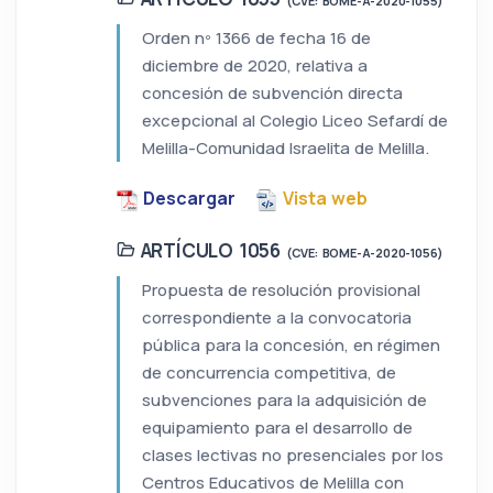
(CVE: BOME-A-2020-1055)
Orden nº 1366 de fecha 16 de
diciembre de 2020, relativa a
concesión de subvención directa
excepcional al Colegio Liceo Sefardí de
Melilla-Comunidad Israelita de Melilla.
Descargar
Vista web
ARTÍCULO 1056
(CVE: BOME-A-2020-1056)
Propuesta de resolución provisional
correspondiente a la convocatoria
pública para la concesión, en régimen
de concurrencia competitiva, de
subvenciones para la adquisición de
equipamiento para el desarrollo de
clases lectivas no presenciales por los
Centros Educativos de Melilla con