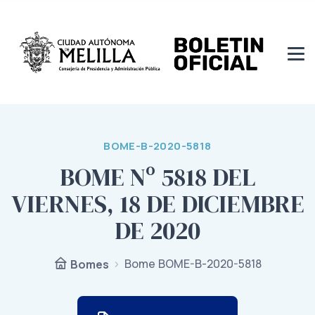
BOME-B-2020-5818
BOME Nº 5818 DEL
VIERNES, 18 DE DICIEMBRE
DE 2020
Bome BOME-B-2020-5818
Bomes