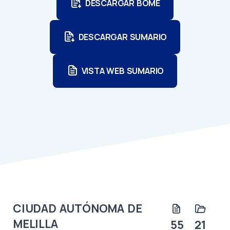
DESCARGAR BOME
DESCARGAR SUMARIO
VISTA WEB SUMARIO
CIUDAD AUTÓNOMA DE
MELILLA
55
21