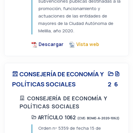
subvenciones públicas destinadas a la
promoción, funcionamiento y
actuaciones de las entidades de
mayores de la Ciudad Autónoma de
Melilla, año 2020.
Descargar
Vista web
CONSEJERÍA DE ECONOMÍA Y
POLÍTICAS SOCIALES
2
6
CONSEJERÍA DE ECONOMÍA Y
POLÍTICAS SOCIALES
ARTÍCULO 1062
(CVE: BOME-A-2020-1062)
Orden nº 5359 de fecha 15 de