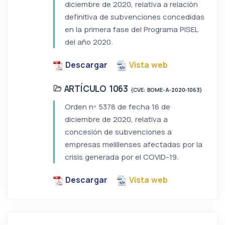
diciembre de 2020, relativa a relación
definitiva de subvenciones concedidas
en la primera fase del Programa PISEL
del año 2020.
Descargar
Vista web
ARTÍCULO 1063
(CVE: BOME-A-2020-1063)
Orden nº 5378 de fecha 16 de
diciembre de 2020, relativa a
concesión de subvenciones a
empresas melillenses afectadas por la
crisis generada por el COVID-19.
Descargar
Vista web