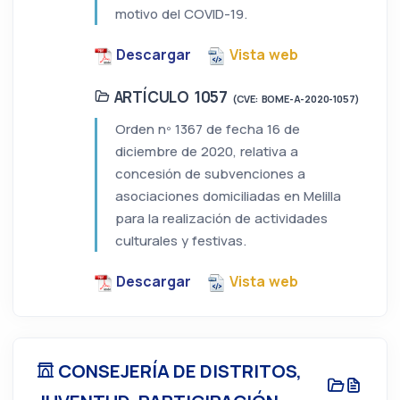
motivo del COVID-19.
Descargar
Vista web
ARTÍCULO 1057
(CVE: BOME-A-2020-1057)
Orden nº 1367 de fecha 16 de
diciembre de 2020, relativa a
concesión de subvenciones a
asociaciones domiciliadas en Melilla
para la realización de actividades
culturales y festivas.
Descargar
Vista web
CONSEJERÍA DE DISTRITOS,