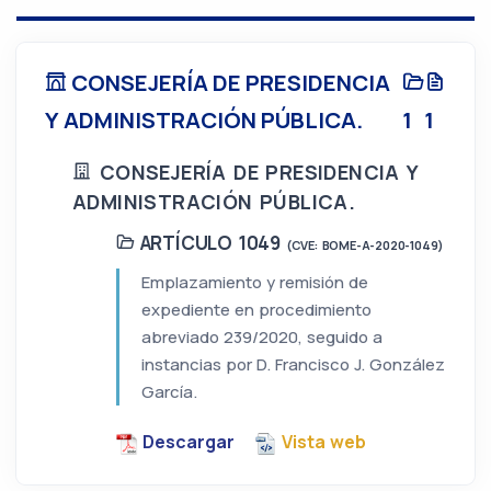
CONSEJERÍA DE PRESIDENCIA
Y ADMINISTRACIÓN PÚBLICA.
1
1
CONSEJERÍA DE PRESIDENCIA Y
ADMINISTRACIÓN PÚBLICA.
ARTÍCULO 1049
(CVE: BOME-A-2020-1049)
Emplazamiento y remisión de
expediente en procedimiento
abreviado 239/2020, seguido a
instancias por D. Francisco J. González
García.
Descargar
Vista web