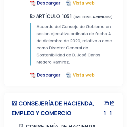
Descargar
Vista web
ARTÍCULO 1051
(CVE: BOME-A-2020-1051)
Acuerdo del Consejo de Gobierno en
sesión ejecutiva ordinaria de fecha 4
de diciembre de 2020, relativo a cese
como Director General de
Sostenibilidad de D. José Carlos
Medero Ramírez.
Descargar
Vista web
CONSEJERÍA DE HACIENDA,
EMPLEO Y COMERCIO
1
1
CONSEJERÍA DE HACIENDA,