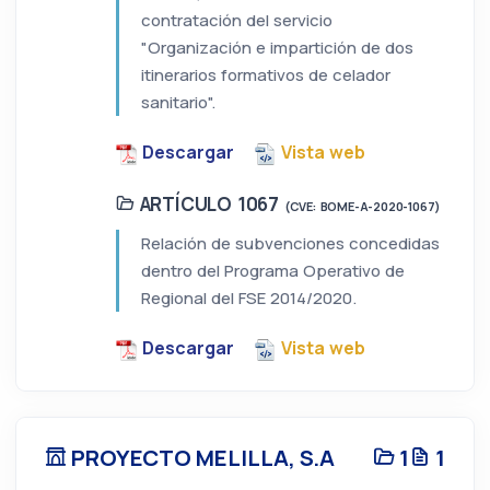
contratación del servicio
"Organización e impartición de dos
itinerarios formativos de celador
sanitario".
Descargar
Vista web
ARTÍCULO 1067
(CVE: BOME-A-2020-1067)
Relación de subvenciones concedidas
dentro del Programa Operativo de
Regional del FSE 2014/2020.
Descargar
Vista web
PROYECTO MELILLA, S.A
1
1