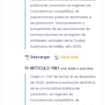
pública de concesión en régimen de
concurrencia competitiva, de
subvenciones públicas destinadas a
las promoción, funcionamiento y
actuaciones de las asociaciones de
vecinos inscritas en el registro de
entidades vecinales de la Ciudad
Autónoma de Melilla, año 2020.
Descargar
Vista web
ARTÍCULO 1061
(CVE: BOME-A-2020-1061)
Orden nº 1197 de fecha 16 de diciembre
de 2020, relativa a resolución definitiva
de la convocatoria pública de
concesión, en régimen de
concurrencia competitiva, de