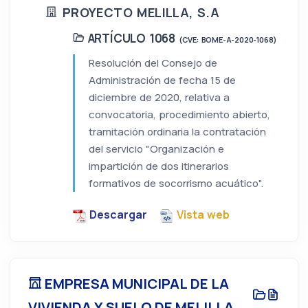
PROYECTO MELILLA, S.A
ARTÍCULO 1068
(CVE: BOME-A-2020-1068)
Resolución del Consejo de
Administración de fecha 15 de
diciembre de 2020, relativa a
convocatoria, procedimiento abierto,
tramitación ordinaria la contratación
del servicio "Organización e
impartición de dos itinerarios
formativos de socorrismo acuático".
Descargar
Vista web
EMPRESA MUNICIPAL DE LA
VIVIENDA Y SUELO DE MELILLA