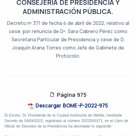
CONSEJERÍA DE PRESIDENCIA Y
ADMINISTRACIÓN PÚBLICA.
Decreto nº 371 de fecha 4 de abril de 2022, relativo al
cese, por renuncia de Dª. Sara Cabrero Pérez como
Secretaria Particular de Presidencia y cese de D.
Joaquín Arana Torres como Jefe de Gabinete de
Protocolo.
Página 975
Descargar BOME-P-2022-975
El Excmo. Sr. Presidente de la Ciudad Autónoma de Melilla, mediante
Decreto de 04/04/2022, registrado al número 2022000371, en el Libro de
Oficial de Decretos de la Presidencia ha decretado lo siguiente: