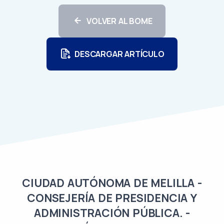
VOLVER AL BOME
DESCARGAR ARTÍCULO
CIUDAD AUTÓNOMA DE MELILLA -
CONSEJERÍA DE PRESIDENCIA Y
ADMINISTRACIÓN PÚBLICA. -