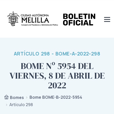
ARTÍCULO 298 - BOME-A-2022-298
BOME Nº 5954 DEL
VIERNES, 8 DE ABRIL DE
2022
Bome BOME-B-2022-5954
Bomes
Artículo 298