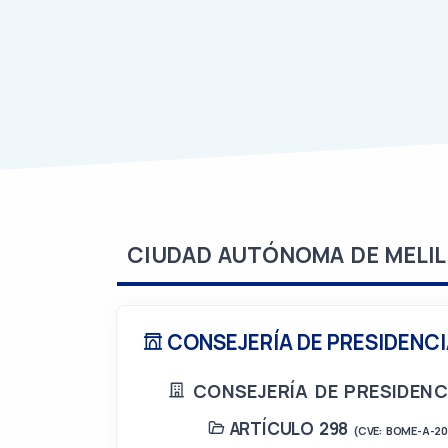
CIUDAD AUTÓNOMA DE MELIL
CONSEJERÍA DE PRESIDENCI
CONSEJERÍA DE PRESIDENC
ARTÍCULO 298
(CVE: BOME-A-2