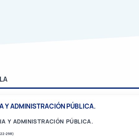
LA
A Y ADMINISTRACIÓN PÚBLICA.
IA Y ADMINISTRACIÓN PÚBLICA.
022-298)