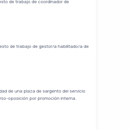
esto de trabajo de coordinador de
esto de trabajo de gestor/a habilitado/a de
edad de una plaza de sargento del servicio
urso-oposición por promoción interna.