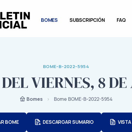
BOMES
SUBSCRIPCIÓN
FAQ
BOME-B-2022-5954
DEL VIERNES, 8 DE
Bome BOME-B-2022-5954
Bomes
AR BOME
DESCARGAR SUMARIO
VISTA