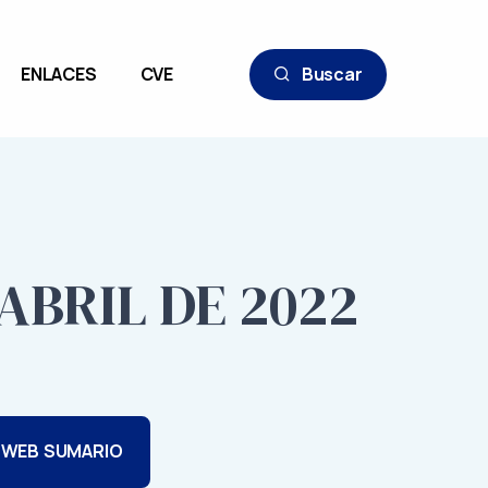
ENLACES
CVE
Buscar
 ABRIL DE 2022
 WEB SUMARIO