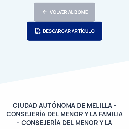
VOLVER AL BOME
DESCARGAR ARTÍCULO
CIUDAD AUTÓNOMA DE MELILLA -
CONSEJERÍA DEL MENOR Y LA FAMILIA
- CONSEJERÍA DEL MENOR Y LA