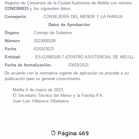
Registro de Convenios de la Ciudad Autónoma de Melilla con número
CON2300015
y los siguientes datos:
Consejería:
CONSEJERÍA DEL MENOR Y LA FAMILIA
Datos de Aprobación:
Órgano
Consejo de Gobierno
Número
2023000108
Fecha
02/03/2023
Entidad:
ES-G2990190-7 (CENTRO ASISTENCIAL DE MELILLA)
Fecha de formalización:
03/03/2023
De acuerdo con la normativa vigente de aplicación se procede a su
publicación para su general conocimiento.
Melilla 6 de marzo de 2023,
El Secretario Técnico del Menor y la Familia P.A.
Juan Luis Villaseca Villanueva
Página 469