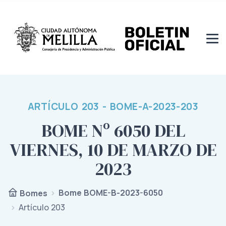
ARTÍCULO 203 - BOME-A-2023-203
BOME Nº 6050 DEL
VIERNES, 10 DE MARZO DE
2023
Bome BOME-B-2023-6050
Bomes
Artículo 203