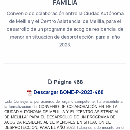
FAMILIA
Convenio de colaboración entre la Ciudad Autónoma
de Melilla y el Centro Asistencial de Melilla, para el
desarrollo de un programa de acogida residencial de
menor en situación de desprotección, para el año
2023.
Página 468
Descargar BOME-P-2023-468
Esta Consejería, por acuerdo del órgano competente, ha procedido a
la formalización del
CONVENIO DE COLABORACIÓN ENTRE LA
CIUDAD AUTÓNOMA DE MELILLA Y EL “CENTRO ASISTENCIAL
DE MELILLA” PARA EL DESARROLLO DE UN PROGRAMA DE
ACOGIDA RESIDENCIAL DE MENORES EN SITUACIÓN DE
DESPROTECCIÓN, PARA EL AÑO 2023
, habiendo sido inscrito en el