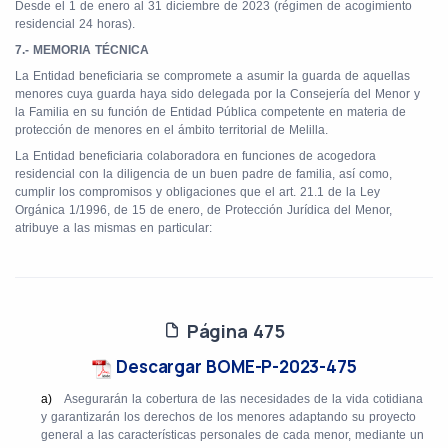
Desde el 1 de enero al 31 diciembre de 2023 (régimen de acogimiento
residencial 24 horas).
7.- MEMORIA TÉCNICA
La Entidad beneficiaria se compromete a asumir la guarda de aquellas
menores cuya guarda haya sido delegada por la Consejería del Menor y
la Familia en su función de Entidad Pública competente en materia de
protección de menores en el ámbito territorial de Melilla.
La Entidad beneficiaria colaboradora en funciones de acogedora
residencial con la diligencia de un buen padre de familia, así como,
cumplir los compromisos y obligaciones que el art. 21.1 de la Ley
Orgánica 1/1996, de 15 de enero, de Protección Jurídica del Menor,
atribuye a las mismas en particular:
Página 475
Descargar BOME-P-2023-475
a)
Asegurarán la cobertura de las necesidades de la vida cotidiana
y garantizarán los derechos de los menores adaptando su proyecto
general a las características personales de cada menor, mediante un