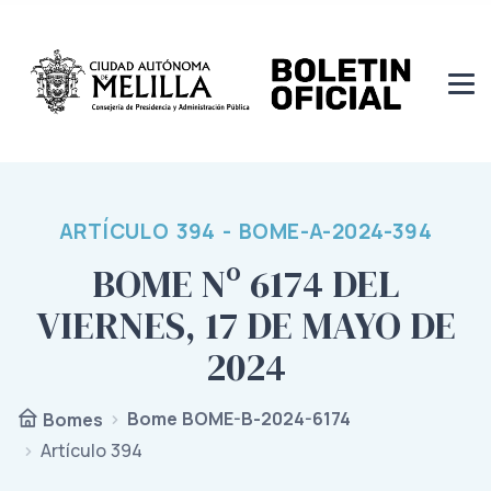
ARTÍCULO 394 - BOME-A-2024-394
BOME Nº 6174 DEL
VIERNES, 17 DE MAYO DE
2024
Bome BOME-B-2024-6174
Bomes
Artículo 394