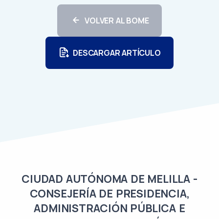
VOLVER AL BOME
DESCARGAR ARTÍCULO
CIUDAD AUTÓNOMA DE MELILLA -
CONSEJERÍA DE PRESIDENCIA,
ADMINISTRACIÓN PÚBLICA E