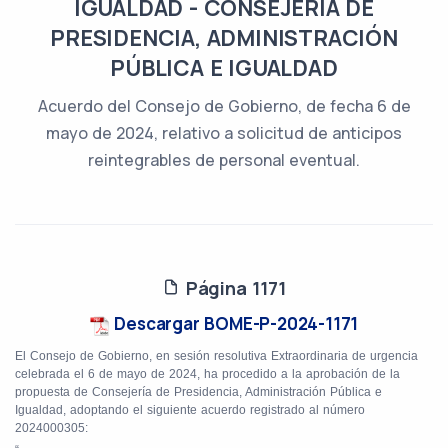
IGUALDAD - CONSEJERÍA DE
PRESIDENCIA, ADMINISTRACIÓN
PÚBLICA E IGUALDAD
Acuerdo del Consejo de Gobierno, de fecha 6 de
mayo de 2024, relativo a solicitud de anticipos
reintegrables de personal eventual.
Página 1171
Descargar BOME-P-2024-1171
El Consejo de Gobierno, en sesión resolutiva Extraordinaria de urgencia
celebrada el 6 de mayo de 2024, ha procedido a la aprobación de la
propuesta de Consejería de Presidencia, Administración Pública e
Igualdad, adoptando el siguiente acuerdo registrado al número
2024000305: