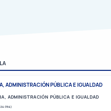
LA
A, ADMINISTRACIÓN PÚBLICA E IGUALDAD
IA, ADMINISTRACIÓN PÚBLICA E IGUALDAD
024-394)