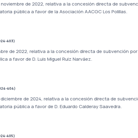
 noviembre de 2022, relativa a la concesión directa de subvenc
atoria pública a favor de la Asociación AACGC Los Polillas.
024-403)
bre de 2022, relativa a la concesión directa de subvención por
ica a favor de D. Luis Miguel Ruiz Narváez.
024-404)
diciembre de 2024, relativa a la concesión directa de subvenci
atoria pública a favor de D. Eduardo Calderay Saavedra.
024-405)