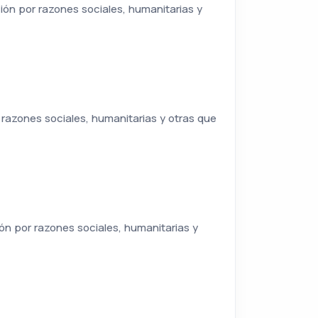
ión por razones sociales, humanitarias y
 razones sociales, humanitarias y otras que
ón por razones sociales, humanitarias y