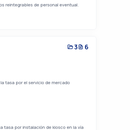
os reintegrables de personal eventual.
3
6
 la tasa por el servicio de mercado
a tasa por instalación de kiosco en la vía