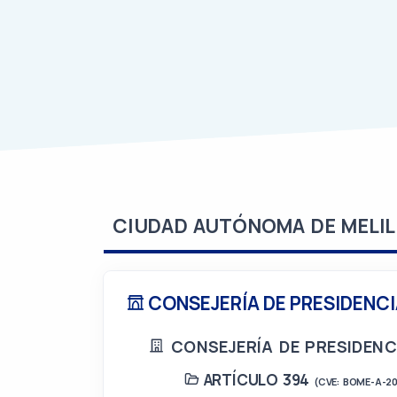
CIUDAD AUTÓNOMA DE MELIL
CONSEJERÍA DE PRESIDENCI
CONSEJERÍA DE PRESIDENC
ARTÍCULO 394
(CVE: BOME-A-2