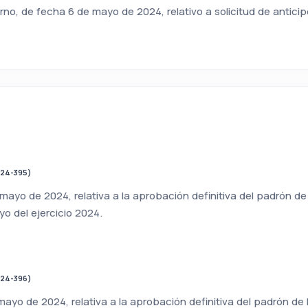
o, de fecha 6 de mayo de 2024, relativo a solicitud de anticip
024-395)
mayo de 2024, relativa a la aprobación definitiva del padrón de
o del ejercicio 2024.
024-396)
ayo de 2024, relativa a la aprobación definitiva del padrón de l