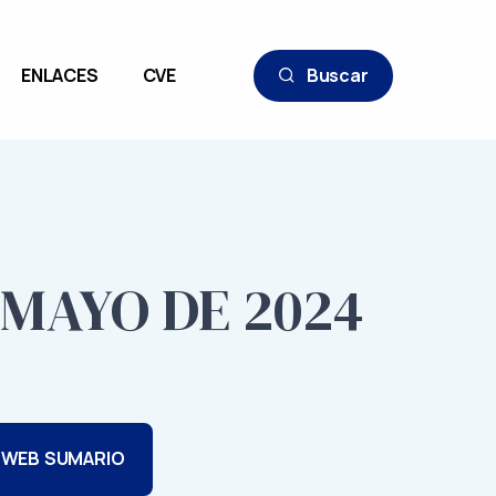
ENLACES
CVE
Buscar
E MAYO DE 2024
 WEB SUMARIO