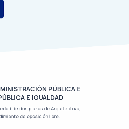
DMINISTRACIÓN PÚBLICA E
PÚBLICA E IGUALDAD
piedad de dos plazas de Arquitecto/a,
dimiento de oposición libre.