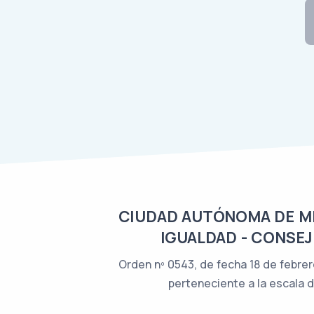
CIUDAD AUTÓNOMA DE MEL
IGUALDAD - CONSEJ
Orden nº 0543, de fecha 18 de febrer
perteneciente a la escala d