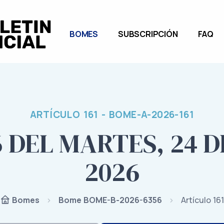
BOMES
SUBSCRIPCIÓN
FAQ
ARTÍCULO 161 - BOME-A-2026-161
 DEL MARTES, 24 
2026
Bome BOME-B-2026-6356
Artículo 161
Bomes