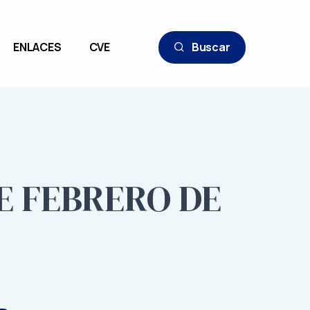
ENLACES
CVE
Buscar
DE FEBRERO DE