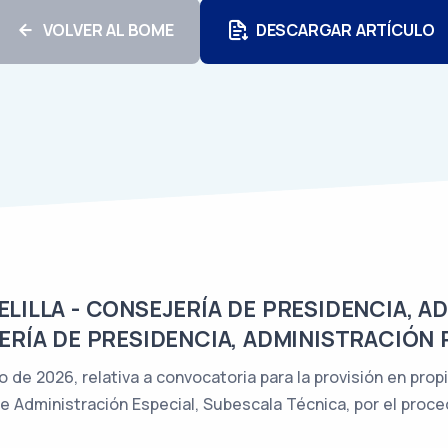
VOLVER AL BOME
DESCARGAR ARTÍCULO
ILLA - CONSEJERÍA DE PRESIDENCIA, A
ERÍA DE PRESIDENCIA, ADMINISTRACIÓN 
o de 2026, relativa a convocatoria para la provisión en pro
e Administración Especial, Subescala Técnica, por el proce