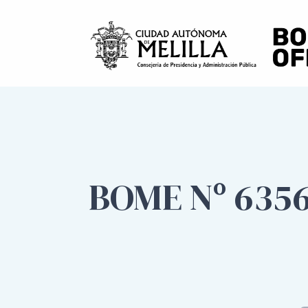
BOME Nº 6356