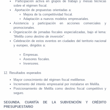
Participación activa en grupos de trabajo y mesas técnicas
sobre el régimen fiscal.
Aportación de propuestas orientadas a:
Mejora de la competitividad fiscal.
Adaptación a nuevos modelos empresariales.
Asistencia y participación en acciones comerciales y
promocionales.
Organización de jornadas fiscales especializadas, bajo el lema:
“Melilla como destino de inversión”.
Celebración de estos eventos en ciudades del territorio nacional
y europeo, dirigidos a:
Empresas.
Asesores fiscales.
Inversores.
12. Resultados esperados
Mayor conocimiento del régimen fiscal melillense.
Incremento del interés empresarial por instalarse en Melilla.
Posicionamiento de Melilla como destino fiscal competitivo y
seguro.
SEGUNDA. CUANTÍA DE LA SUBVENCIÓN Y CRÉDITO
PRESUPUESTARIO