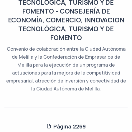
TECNOLÓGICA, TURISMO Y DE
FOMENTO - CONSEJERÍA DE
ECONOMÍA, COMERCIO, INNOVACION
TECNOLÓGICA, TURISMO Y DE
FOMENTO
Convenio de colaboración entre la Ciudad Autónoma
de Melilla y la Confederación de Empresarios de
Melilla para la ejecución de un programa de
actuaciones para la mejora de la competitividad
empresarial, atracción de inversión y conectividad de
la Ciudad Autónoma de Melilla.
Página 2269