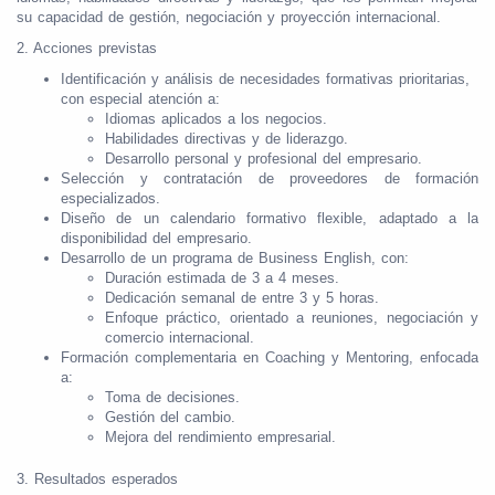
su capacidad de gestión, negociación y proyección internacional.
2. Acciones previstas
Identificación y análisis de necesidades formativas prioritarias,
con especial atención a:
Idiomas aplicados a los negocios.
Habilidades directivas y de liderazgo.
Desarrollo personal y profesional del empresario.
Selección y contratación de proveedores de formación
especializados.
Diseño de un calendario formativo flexible, adaptado a la
disponibilidad del empresario.
Desarrollo de un programa de Business English, con:
Duración estimada de 3 a 4 meses.
Dedicación semanal de entre 3 y 5 horas.
Enfoque práctico, orientado a reuniones, negociación y
comercio internacional.
Formación complementaria en Coaching y Mentoring, enfocada
a:
Toma de decisiones.
Gestión del cambio.
Mejora del rendimiento empresarial.
3. Resultados esperados