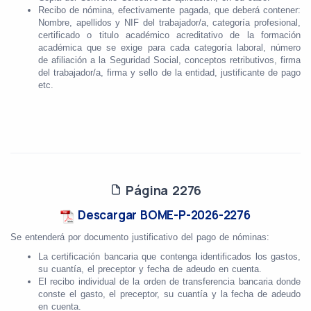
Recibo de nómina, efectivamente pagada, que deberá contener:
Nombre, apellidos y NIF del trabajador/a, categoría profesional,
certificado o titulo académico acreditativo de la formación
académica que se exige para cada categoría laboral, número
de afiliación a la Seguridad Social, conceptos retributivos, firma
del trabajador/a, firma y sello de la entidad, justificante de pago
etc.
Página 2276
Descargar BOME-P-2026-2276
Se entenderá por documento justificativo del pago de nóminas:
La certificación bancaria que contenga identificados los gastos,
su cuantía, el preceptor y fecha de adeudo en cuenta.
El recibo individual de la orden de transferencia bancaria donde
conste el gasto, el preceptor, su cuantía y la fecha de adeudo
en cuenta.