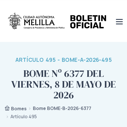
ARTÍCULO 495 - BOME-A-2026-495
BOME Nº 6377 DEL
VIERNES, 8 DE MAYO DE
2026
Bome BOME-B-2026-6377
Bomes
Artículo 495