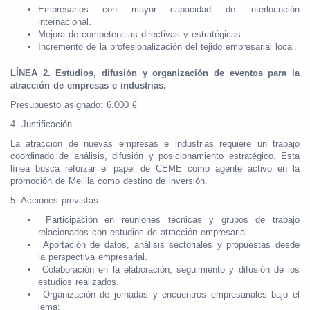
Empresarios con mayor capacidad de interlocución
internacional.
Mejora de competencias directivas y estratégicas.
Incremento de la profesionalización del tejido empresarial local.
LÍNEA 2. Estudios, difusión y organización de eventos para la
atracción de empresas e industrias.
Presupuesto asignado: 6.000 €
4. Justificación
La atracción de nuevas empresas e industrias requiere un trabajo
coordinado de análisis, difusión y posicionamiento estratégico. Esta
línea busca reforzar el papel de CEME como agente activo en la
promoción de Melilla como destino de inversión.
5. Acciones previstas
Participación en reuniones técnicas y grupos de trabajo
relacionados con estudios de atracción empresarial.
Aportación de datos, análisis sectoriales y propuestas desde
la perspectiva empresarial.
Colaboración en la elaboración, seguimiento y difusión de los
estudios realizados.
Organización de jornadas y encuentros empresariales bajo el
lema: