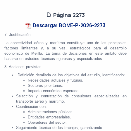
Página 2273
Descargar BOME-P-2026-2273
7. Justificación
La conectividad aérea y marítima constituye uno de los principales
factores limitantes y, a su vez, estratégicos para el desarrollo
económico de Melilla. La toma de decisiones en este ámbito debe
basarse en estudios técnicos rigurosos y especializados.
8. Acciones previstas
Definición detallada de los objetivos del estudio, identificando:
Necesidades actuales y futuras.
Sectores prioritarios.
Impacto económico esperado.
Selección y contratación de consultoras especializadas en
transporte aéreo y marítimo.
Coordinación con:
Administraciones públicas.
Entidades empresariales.
Operadores del sector.
Seguimiento técnico de los trabajos, garantizando: