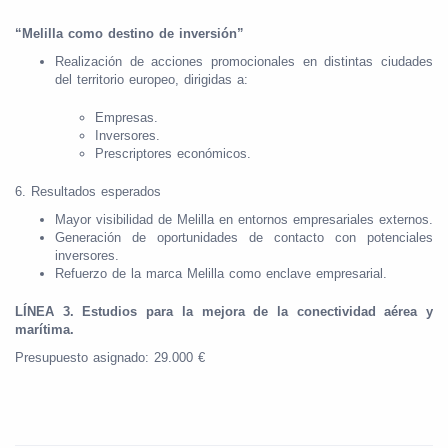
“Melilla como destino de inversión”
Realización de acciones promocionales en distintas ciudades
del territorio europeo, dirigidas a:
Empresas.
Inversores.
Prescriptores económicos.
6. Resultados esperados
Mayor visibilidad de Melilla en entornos empresariales externos.
Generación de oportunidades de contacto con potenciales
inversores.
Refuerzo de la marca Melilla como enclave empresarial.
LÍNEA 3. Estudios para la mejora de la conectividad aérea y
marítima.
Presupuesto asignado: 29.000 €