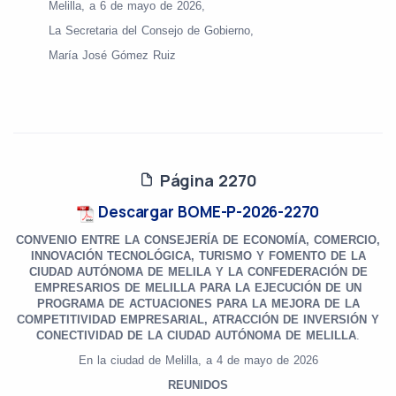
Melilla, a 6 de mayo de 2026,
La Secretaria del Consejo de Gobierno,
María José Gómez Ruiz
Página 2270
Descargar BOME-P-2026-2270
CONVENIO ENTRE LA CONSEJERÍA DE ECONOMÍA, COMERCIO,
INNOVACIÓN
TECNOLÓGICA, TURISMO Y FOMENTO DE LA
CIUDAD AUTÓNOMA DE
MELILA Y LA CONFEDERACIÓN DE
EMPRESARIOS DE MELILLA PARA LA
EJECUCIÓN DE UN
PROGRAMA
DE ACTUACIONES PARA LA MEJORA DE LA
COMPETITIVIDAD EMPRESARIAL, ATRACCIÓN DE INVERSIÓN Y
CONECTIVIDAD DE LA CIUDAD AUTÓNOMA DE MELILLA
.
En la ciudad de Melilla, a 4 de mayo de 2026
REUNIDOS