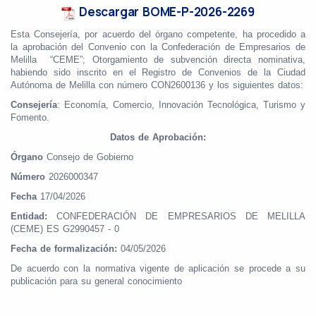
Descargar BOME-P-2026-2269
Esta Consejería, por acuerdo del órgano competente, ha procedido a
la aprobación del Convenio con la Confederación de Empresarios de
Melilla “CEME”; Otorgamiento de subvención directa nominativa,
habiendo sido inscrito en el Registro de Convenios de la Ciudad
Autónoma de Melilla con número CON2600136 y los siguientes datos:
Consejería
: Economía, Comercio, Innovación Tecnológica, Turismo y
Fomento.
Datos de Aprobación:
Órgano
Consejo de Gobierno
Número
2026000347
Fecha
17/04/2026
Entidad:
CONFEDERACIÓN DE EMPRESARIOS DE MELILLA
(CEME) ES G2990457 - 0
Fecha de formalización:
04/05/2026
De acuerdo con la normativa vigente de aplicación se procede a su
publicación para su general conocimiento