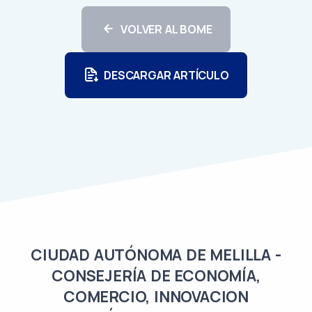
VOLVER AL BOME
DESCARGAR ARTÍCULO
CIUDAD AUTÓNOMA DE MELILLA -
CONSEJERÍA DE ECONOMÍA,
COMERCIO, INNOVACION