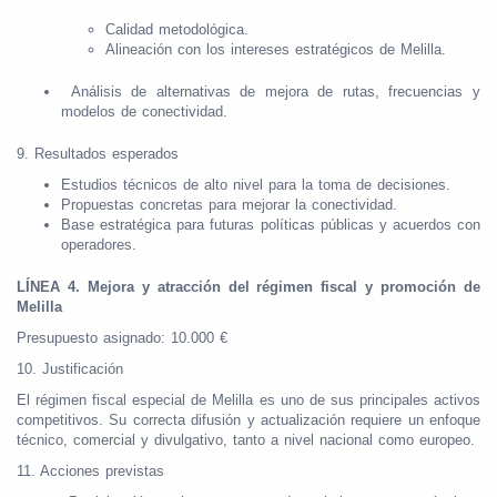
Calidad metodológica.
Alineación con los intereses estratégicos de Melilla.
Análisis de alternativas de mejora de rutas, frecuencias y
modelos de conectividad.
9. Resultados esperados
Estudios técnicos de alto nivel para la toma de decisiones.
Propuestas concretas para mejorar la conectividad.
Base estratégica para futuras políticas públicas y acuerdos con
operadores.
LÍNEA 4. Mejora y atracción del régimen fiscal y promoción de
Melilla
Presupuesto asignado: 10.000 €
10. Justificación
El régimen fiscal especial de Melilla es uno de sus principales activos
competitivos. Su correcta difusión y actualización requiere un enfoque
técnico, comercial y divulgativo, tanto a nivel nacional como europeo.
11. Acciones previstas