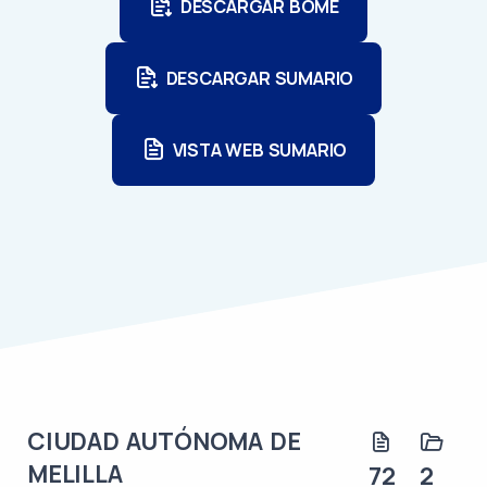
DESCARGAR BOME
DESCARGAR SUMARIO
VISTA WEB SUMARIO
CIUDAD AUTÓNOMA DE
MELILLA
72
2