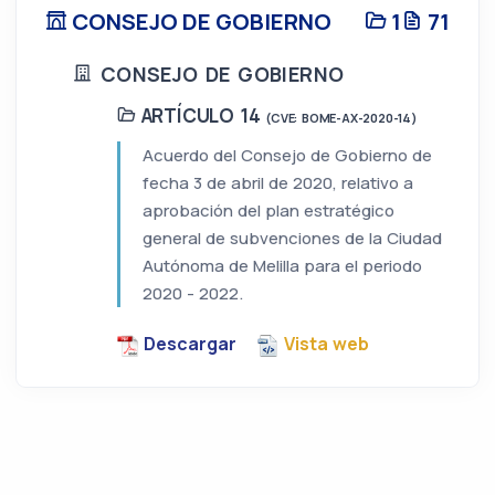
CONSEJO DE GOBIERNO
1
71
CONSEJO DE GOBIERNO
ARTÍCULO 14
(CVE: BOME-AX-2020-14)
Acuerdo del Consejo de Gobierno de
fecha 3 de abril de 2020, relativo a
aprobación del plan estratégico
general de subvenciones de la Ciudad
Autónoma de Melilla para el periodo
2020 - 2022.
Descargar
Vista web