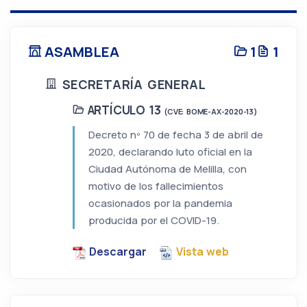
ASAMBLEA
1
1
SECRETARÍA GENERAL
ARTÍCULO 13
(CVE: BOME-AX-2020-13)
Decreto nº 70 de fecha 3 de abril de
2020, declarando luto oficial en la
Ciudad Autónoma de Melilla, con
motivo de los fallecimientos
ocasionados por la pandemia
producida por el COVID-19.
Descargar
Vista web