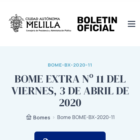
BOME-BX-2020-11
BOME EXTRA Nº 11 DEL
VIERNES, 3 DE ABRIL DE
2020
Bome BOME-BX-2020-11
Bomes