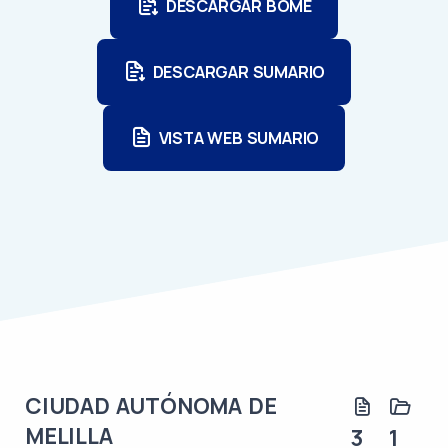
DESCARGAR BOME
DESCARGAR SUMARIO
VISTA WEB SUMARIO
CIUDAD AUTÓNOMA DE
MELILLA
3
1