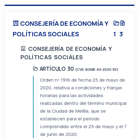
CONSEJERÍA DE ECONOMÍA Y
POLÍTICAS SOCIALES
1
3
CONSEJERÍA DE ECONOMÍA Y
POLÍTICAS SOCIALES
ARTÍCULO 30
(CVE: BOME-AX-2020-30)
Orden nº 1916 de fecha 25 de mayo de
2020, relativa a condiciones y franjas
horarias para las actividades
realizadas dentro del término municipal
de la Ciudad de Melilla, que se
establecen para el periodo
comprendido entre el 25 de mayo y el 7
de junio de 2020.