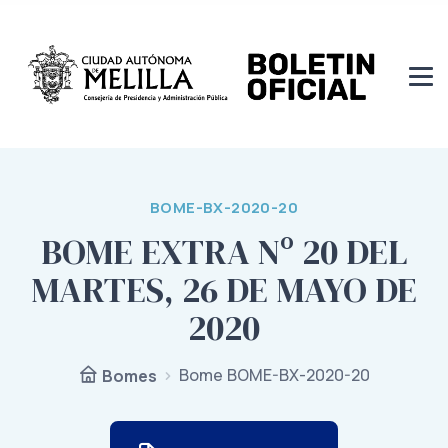
BOME-BX-2020-20
BOME EXTRA Nº 20 DEL
MARTES, 26 DE MAYO DE
2020
Bome BOME-BX-2020-20
Bomes