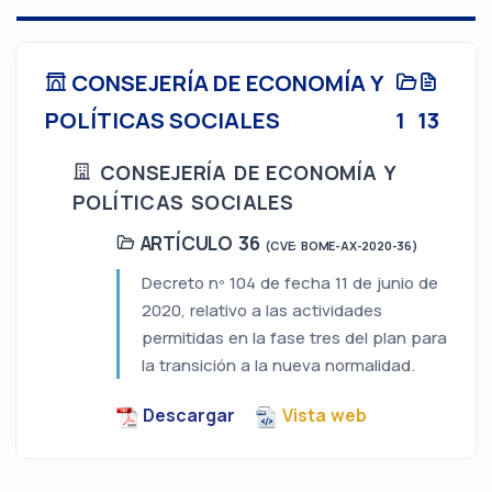
CONSEJERÍA DE ECONOMÍA Y
POLÍTICAS SOCIALES
1
13
CONSEJERÍA DE ECONOMÍA Y
POLÍTICAS SOCIALES
ARTÍCULO 36
(CVE: BOME-AX-2020-36)
Decreto nº 104 de fecha 11 de junio de
2020, relativo a las actividades
permitidas en la fase tres del plan para
la transición a la nueva normalidad.
Descargar
Vista web