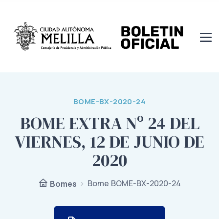
BOME-BX-2020-24
BOME EXTRA Nº 24 DEL
VIERNES, 12 DE JUNIO DE
2020
Bome BOME-BX-2020-24
Bomes