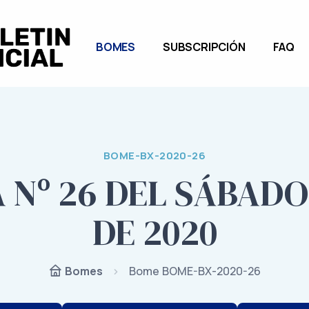
BOMES
SUBSCRIPCIÓN
FAQ
BOME-BX-2020-26
Nº 26 DEL SÁBADO,
DE 2020
Bome BOME-BX-2020-26
Bomes