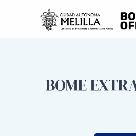
BOME EXTRA 