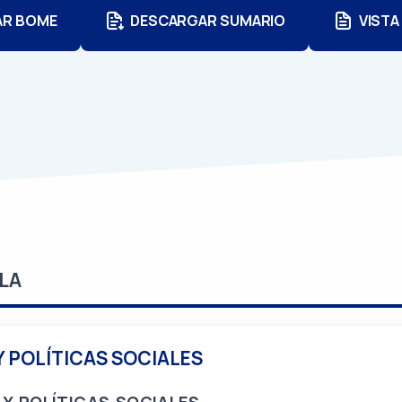
AR BOME
DESCARGAR SUMARIO
VISTA
LA
Y POLÍTICAS SOCIALES
Y POLÍTICAS SOCIALES