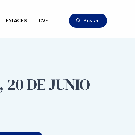
ENLACES
CVE
Buscar
 20 DE JUNIO