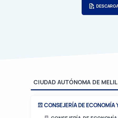
DESCARG
CIUDAD AUTÓNOMA DE MELIL
CONSEJERÍA DE ECONOMÍA 
CONSEJERÍA DE ECONOMÍA 