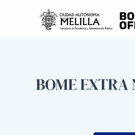
BOME EXTRA N