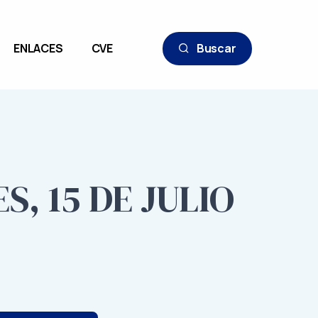
ENLACES
CVE
Buscar
, 15 DE JULIO