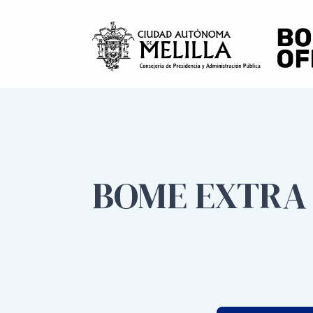
BOME EXTRA N