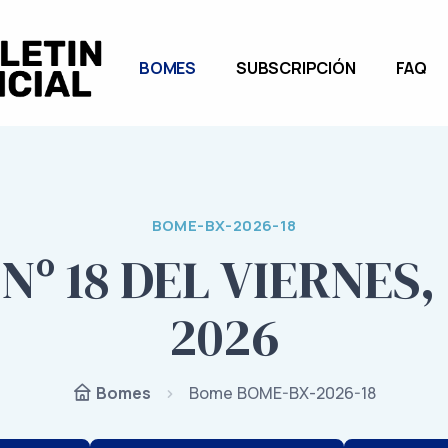
BOMES
SUBSCRIPCIÓN
FAQ
BOME-BX-2026-18
º 18 DEL VIERNES,
2026
Bome BOME-BX-2026-18
Bomes