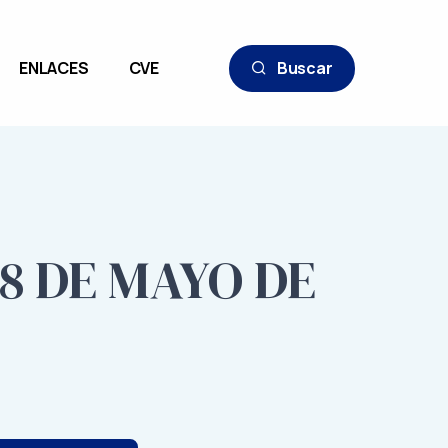
ENLACES
CVE
Buscar
 8 DE MAYO DE