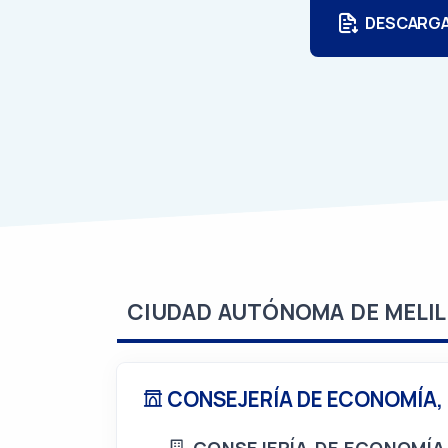
DESCARG
CIUDAD AUTÓNOMA DE MELIL
CONSEJERÍA DE ECONOMÍA,
CONSEJERÍA DE ECONOMÍA