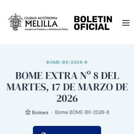
BOME-BX-2026-8
BOME EXTRA Nº 8 DEL
MARTES, 17 DE MARZO DE
2026
Bome BOME-BX-2026-8
Bomes