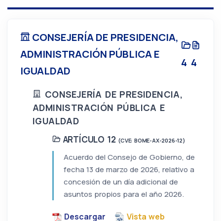
CONSEJERÍA DE PRESIDENCIA,
ADMINISTRACIÓN PÚBLICA E
4
4
IGUALDAD
CONSEJERÍA DE PRESIDENCIA,
ADMINISTRACIÓN PÚBLICA E
IGUALDAD
ARTÍCULO 12
(CVE: BOME-AX-2026-12)
Acuerdo del Consejo de Gobierno, de
fecha 13 de marzo de 2026, relativo a
concesión de un día adicional de
asuntos propios para el año 2026.
Descargar
Vista web