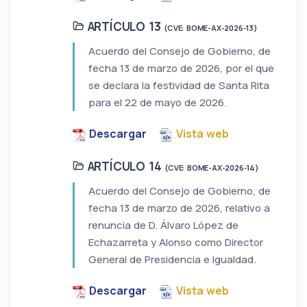
ARTÍCULO 13
(CVE: BOME-AX-2026-13)
Acuerdo del Consejo de Gobierno, de
fecha 13 de marzo de 2026, por el que
se declara la festividad de Santa Rita
para el 22 de mayo de 2026.
Descargar
Vista web
ARTÍCULO 14
(CVE: BOME-AX-2026-14)
Acuerdo del Consejo de Gobierno, de
fecha 13 de marzo de 2026, relativo a
renuncia de D. Álvaro López de
Echazarreta y Alonso como Director
General de Presidencia e Igualdad.
Descargar
Vista web