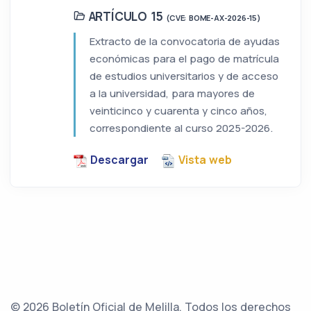
ARTÍCULO 15
(CVE: BOME-AX-2026-15)
Extracto de la convocatoria de ayudas
económicas para el pago de matrícula
de estudios universitarios y de acceso
a la universidad, para mayores de
veinticinco y cuarenta y cinco años,
correspondiente al curso 2025-2026.
Descargar
Vista web
© 2026 Boletín Oficial de Melilla. Todos los derechos