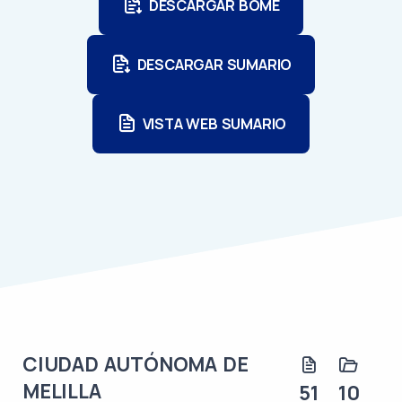
DESCARGAR BOME
DESCARGAR SUMARIO
VISTA WEB SUMARIO
CIUDAD AUTÓNOMA DE
MELILLA
51
10