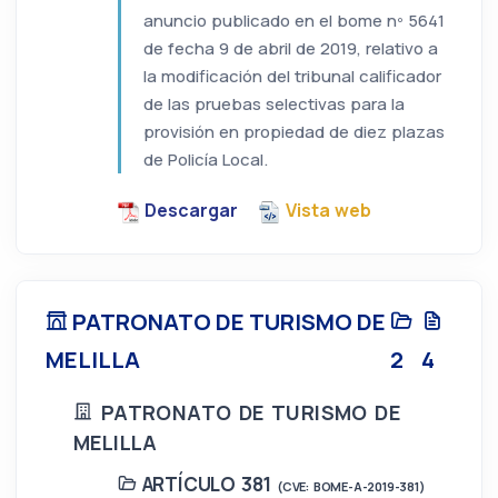
anuncio publicado en el bome nº 5641
de fecha 9 de abril de 2019, relativo a
la modificación del tribunal calificador
de las pruebas selectivas para la
provisión en propiedad de diez plazas
de Policía Local.
Descargar
Vista web
PATRONATO DE TURISMO DE
MELILLA
2
4
PATRONATO DE TURISMO DE
MELILLA
ARTÍCULO 381
(CVE: BOME-A-2019-381)