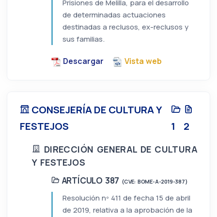
Prisiones de Melilla, para el desarrollo
de determinadas actuaciones
destinadas a reclusos, ex-reclusos y
sus familias.
Descargar
Vista web
CONSEJERÍA DE CULTURA Y
FESTEJOS
1
2
DIRECCIÓN GENERAL DE CULTURA
Y FESTEJOS
ARTÍCULO 387
(CVE: BOME-A-2019-387)
Resolución nº 411 de fecha 15 de abril
de 2019, relativa a la aprobación de la