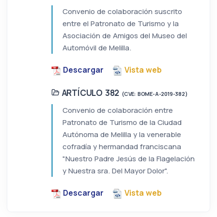
Convenio de colaboración suscrito
entre el Patronato de Turismo y la
Asociación de Amigos del Museo del
Automóvil de Melilla.
Descargar
Vista web
ARTÍCULO 382
(CVE: BOME-A-2019-382)
Convenio de colaboración entre
Patronato de Turismo de la Ciudad
Autónoma de Melilla y la venerable
cofradía y hermandad franciscana
"Nuestro Padre Jesús de la Flagelación
y Nuestra sra. Del Mayor Dolor".
Descargar
Vista web