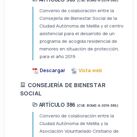
(CVE: BOME-A-2019-385)
Convenio de colaboración entre la
Consejería de Bienestar Social de la
Ciudad Autónoma de Melilla y el centro
asistencial para el desarrollo de un
programa de acogida residencial de
menores en situación de protección,
para el año 2019.
Descargar
Vista web
CONSEJERÍA DE BIENESTAR
SOCIAL
ARTÍCULO 386
(CVE: BOME-A-2019-386)
Convenio de colaboración entre la
Ciudad Autónoma de Melilla y la
Asociación Voluntariado Cristiano de