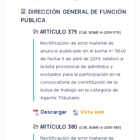
DIRECCIÓN GENERAL DE FUNCIÓN
PÚBLICA
ARTÍCULO 379
(CVE: BOME-A-2019-379)
Rectificación de error material de
anuncio publicado en el bome nº 5640
de fecha 5 de abril de 2019, relativo a
la lista provisional de admitidos y
excluidos para la participación en la
convocatoria de constitución de la
bolsa de trabajo en la categoría de
Agente Tributario.
Descargar
Vista web
ARTÍCULO 380
(CVE: BOME-A-2019-380)
Rectificación de error material de