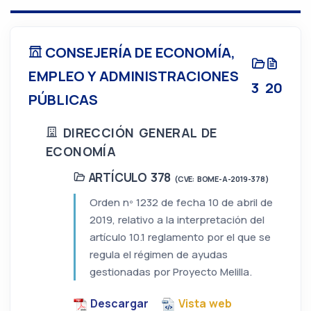
CONSEJERÍA DE ECONOMÍA,
EMPLEO Y ADMINISTRACIONES
3
20
PÚBLICAS
DIRECCIÓN GENERAL DE
ECONOMÍA
ARTÍCULO 378
(CVE: BOME-A-2019-378)
Orden nº 1232 de fecha 10 de abril de
2019, relativo a la interpretación del
artículo 10.1 reglamento por el que se
regula el régimen de ayudas
gestionadas por Proyecto Melilla.
Descargar
Vista web