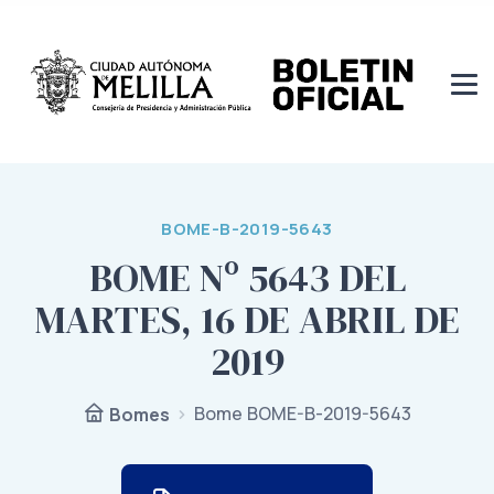
BOME-B-2019-5643
BOME Nº 5643 DEL
MARTES, 16 DE ABRIL DE
2019
Bome BOME-B-2019-5643
Bomes