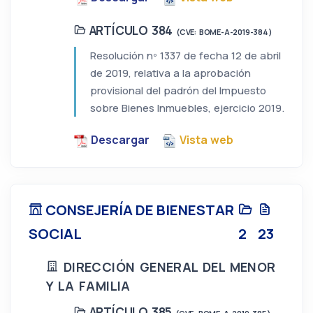
ARTÍCULO 384
(CVE: BOME-A-2019-384)
Resolución nº 1337 de fecha 12 de abril
de 2019, relativa a la aprobación
provisional del padrón del Impuesto
sobre Bienes Inmuebles, ejercicio 2019.
Descargar
Vista web
CONSEJERÍA DE BIENESTAR
SOCIAL
2
23
DIRECCIÓN GENERAL DEL MENOR
Y LA FAMILIA
ARTÍCULO 385