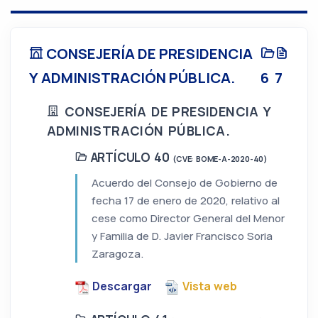
CONSEJERÍA DE PRESIDENCIA
Y ADMINISTRACIÓN PÚBLICA.
6
7
CONSEJERÍA DE PRESIDENCIA Y
ADMINISTRACIÓN PÚBLICA.
ARTÍCULO 40
(CVE: BOME-A-2020-40)
Acuerdo del Consejo de Gobierno de
fecha 17 de enero de 2020, relativo al
cese como Director General del Menor
y Familia de D. Javier Francisco Soria
Zaragoza.
Descargar
Vista web