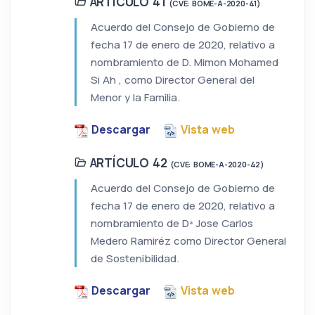
ARTÍCULO 41
(CVE: BOME-A-2020-41)
Acuerdo del Consejo de Gobierno de
fecha 17 de enero de 2020, relativo a
nombramiento de D. Mimon Mohamed
Si Ah , como Director General del
Menor y la Familia.
Descargar
Vista web
ARTÍCULO 42
(CVE: BOME-A-2020-42)
Acuerdo del Consejo de Gobierno de
fecha 17 de enero de 2020, relativo a
nombramiento de Dª Jose Carlos
Medero Ramiréz como Director General
de Sostenibilidad.
Descargar
Vista web