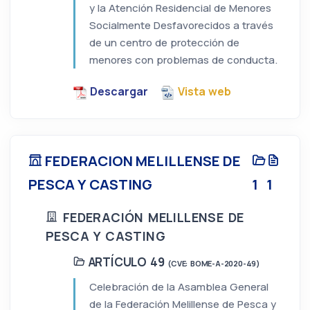
y la Atención Residencial de Menores
Socialmente Desfavorecidos a través
de un centro de protección de
menores con problemas de conducta.
Descargar
Vista web
FEDERACION MELILLENSE DE
PESCA Y CASTING
1
1
FEDERACIÓN MELILLENSE DE
PESCA Y CASTING
ARTÍCULO 49
(CVE: BOME-A-2020-49)
Celebración de la Asamblea General
de la Federación Melillense de Pesca y