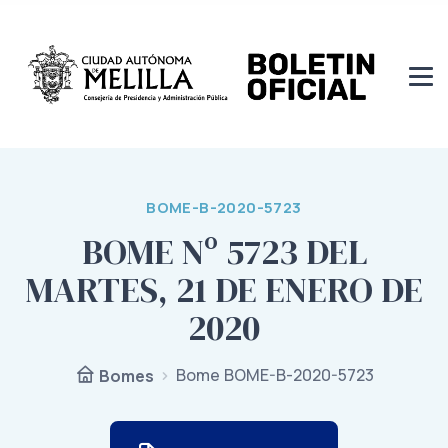
BOME-B-2020-5723
BOME Nº 5723 DEL
MARTES, 21 DE ENERO DE
2020
Bome BOME-B-2020-5723
Bomes