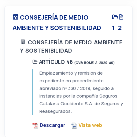
CONSEJERÍA DE MEDIO
AMBIENTE Y SOSTENIBILIDAD
1
2
CONSEJERÍA DE MEDIO AMBIENTE
Y SOSTENIBILIDAD
ARTÍCULO 46
(CVE: BOME-A-2020-46)
Emplazamiento y remisión de
expediente en procedimiento
abreviado nº 330 / 2019, seguido a
instancias por la compañía Seguros
Catalana Occidente S.A. de Seguros y
Reasegurados.
Descargar
Vista web