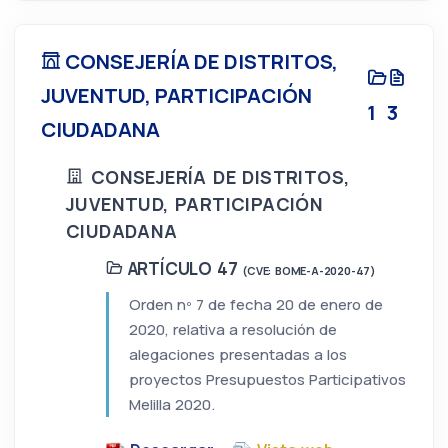
CONSEJERÍA DE DISTRITOS,
JUVENTUD, PARTICIPACIÓN
1
3
CIUDADANA
CONSEJERÍA DE DISTRITOS,
JUVENTUD, PARTICIPACIÓN
CIUDADANA
ARTÍCULO 47
(CVE: BOME-A-2020-47)
Orden nº 7 de fecha 20 de enero de
2020, relativa a resolución de
alegaciones presentadas a los
proyectos Presupuestos Participativos
Melilla 2020.