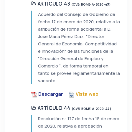
ARTÍCULO 43
(CVE: BOME-A-2020-43)
Acuerdo del Consejo de Gobierno de
fecha 17 de enero de 2020, relativo a la
atribución de forma accidental a D.
Jose María Pérez Díaz, "Director
General de Economía, Competitividad
e Innovación" de las funciones de la
"Dirección General de Empleo y
Comercio “, de forma temporal en
tanto se provee reglamentariamente la
vacante.
Descargar
Vista web
ARTÍCULO 44
(CVE: BOME-A-2020-44)
Resolución nº 177 de fecha 15 de enero
de 2020, relativa a aprobación