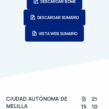
DESCARGAR BOME
DESCARGAR SUMARIO
VISTA WEB SUMARIO
CIUDAD AUTÓNOMA DE
MELILLA
15
10