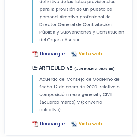
definitiva de las listas provisionales
para la provisión de un puesto de
personal directivo profesional de
Director General de Contratación
Pública y Subvenciones y Constitución
del Órgano Asesor.
Descargar
Vista web
ARTÍCULO 45
(CVE: BOME-A-2020-45)
Acuerdo del Consejo de Gobierno de
fecha 17 de enero de 2020, relativo a
composición mesa general y CIVE
(acuerdo marco) y (convenio
colectivo).
Descargar
Vista web