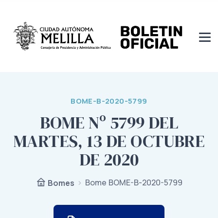
BOME-B-2020-5799
BOME Nº 5799 DEL
MARTES, 13 DE OCTUBRE
DE 2020
Bome BOME-B-2020-5799
Bomes