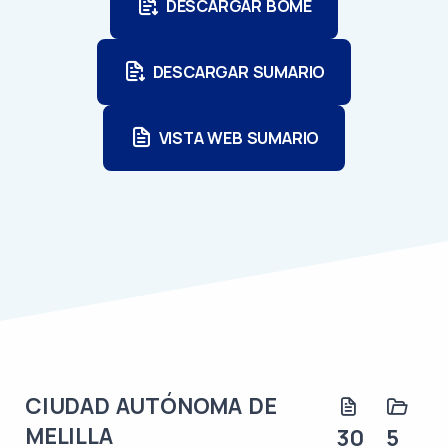
DESCARGAR BOME
DESCARGAR SUMARIO
VISTA WEB SUMARIO
CIUDAD AUTÓNOMA DE
MELILLA
30
5