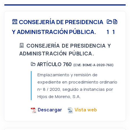
CONSEJERÍA DE PRESIDENCIA
Y ADMINISTRACIÓN PÚBLICA.
1
1
CONSEJERÍA DE PRESIDENCIA Y
ADMINISTRACIÓN PÚBLICA.
ARTÍCULO 760
(CVE: BOME-A-2020-760)
Emplazamiento y remisión de
expediente en procedimiento ordinario
nº 8 / 2020, seguido a instancias por
Hijos de Moreno, S.A.
Descargar
Vista web