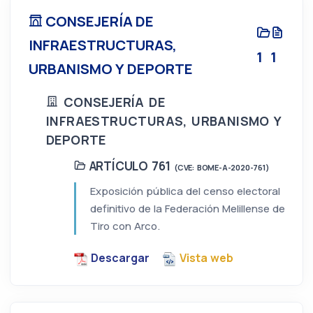
CONSEJERÍA DE
INFRAESTRUCTURAS,
1
1
URBANISMO Y DEPORTE
CONSEJERÍA DE
INFRAESTRUCTURAS, URBANISMO Y
DEPORTE
ARTÍCULO 761
(CVE: BOME-A-2020-761)
Exposición pública del censo electoral
definitivo de la Federación Melillense de
Tiro con Arco.
Descargar
Vista web