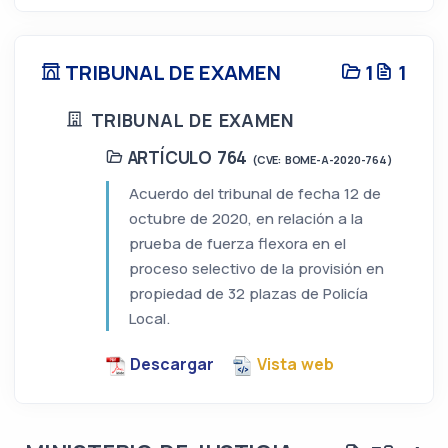
TRIBUNAL DE EXAMEN
1
1
TRIBUNAL DE EXAMEN
ARTÍCULO 764
(CVE: BOME-A-2020-764)
Acuerdo del tribunal de fecha 12 de
octubre de 2020, en relación a la
prueba de fuerza flexora en el
proceso selectivo de la provisión en
propiedad de 32 plazas de Policía
Local.
Descargar
Vista web