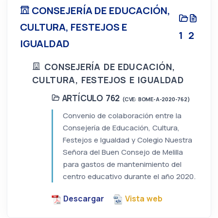
CONSEJERÍA DE EDUCACIÓN,
CULTURA, FESTEJOS E
1
2
IGUALDAD
CONSEJERÍA DE EDUCACIÓN,
CULTURA, FESTEJOS E IGUALDAD
ARTÍCULO 762
(CVE: BOME-A-2020-762)
Convenio de colaboración entre la
Consejería de Educación, Cultura,
Festejos e Igualdad y Colegio Nuestra
Señora del Buen Consejo de Melilla
para gastos de mantenimiento del
centro educativo durante el año 2020.
Descargar
Vista web