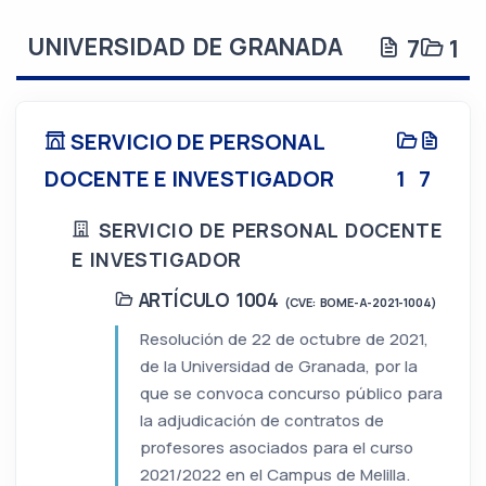
UNIVERSIDAD DE GRANADA
7
1
SERVICIO DE PERSONAL
DOCENTE E INVESTIGADOR
1
7
SERVICIO DE PERSONAL DOCENTE
E INVESTIGADOR
ARTÍCULO 1004
(CVE: BOME-A-2021-1004)
Resolución de 22 de octubre de 2021,
de la Universidad de Granada, por la
que se convoca concurso público para
la adjudicación de contratos de
profesores asociados para el curso
2021/2022 en el Campus de Melilla.