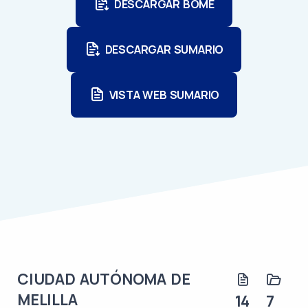
DESCARGAR BOME
DESCARGAR SUMARIO
VISTA WEB SUMARIO
CIUDAD AUTÓNOMA DE
MELILLA
14
7