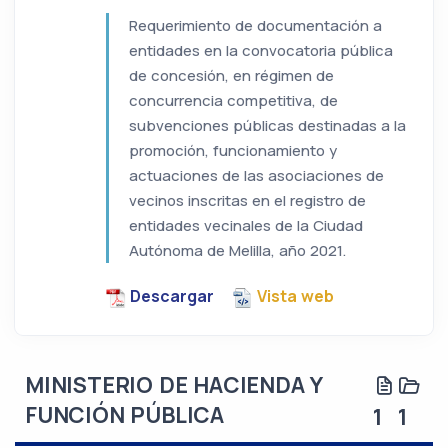
Requerimiento de documentación a
entidades en la convocatoria pública
de concesión, en régimen de
concurrencia competitiva, de
subvenciones públicas destinadas a la
promoción, funcionamiento y
actuaciones de las asociaciones de
vecinos inscritas en el registro de
entidades vecinales de la Ciudad
Autónoma de Melilla, año 2021.
Descargar
Vista web
MINISTERIO DE HACIENDA Y
FUNCIÓN PÚBLICA
1
1