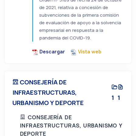
de 2021, relativa a concesión de
subvenciones de la primera comisión
de evaluación de apoyo a la solvencia
empresarial en respuesta a la
pandemia del COVID-19.
Descargar
Vista web
CONSEJERÍA DE
INFRAESTRUCTURAS,
1
1
URBANISMO Y DEPORTE
CONSEJERÍA DE
INFRAESTRUCTURAS, URBANISMO Y
DEPORTE