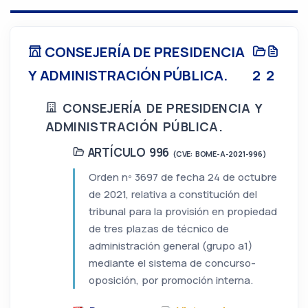
CONSEJERÍA DE PRESIDENCIA
Y ADMINISTRACIÓN PÚBLICA.
2
2
CONSEJERÍA DE PRESIDENCIA Y
ADMINISTRACIÓN PÚBLICA.
ARTÍCULO 996
(CVE: BOME-A-2021-996)
Orden nº 3697 de fecha 24 de octubre
de 2021, relativa a constitución del
tribunal para la provisión en propiedad
de tres plazas de técnico de
administración general (grupo a1)
mediante el sistema de concurso-
oposición, por promoción interna.