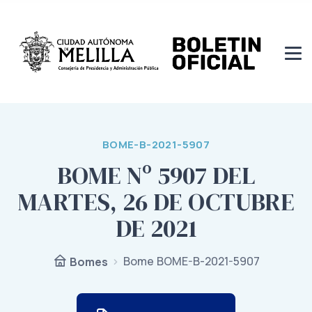
BOME-B-2021-5907
BOME Nº 5907 DEL
MARTES, 26 DE OCTUBRE
DE 2021
Bome BOME-B-2021-5907
Bomes