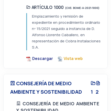
ARTÍCULO 1000
(CVE: BOME-A-2021-1000)
Emplazamiento y remisión de
expediente en procedimiento ordinario
nº 15/2021 seguido a instancia de D.
Alfonso Llorente Caballero, en
representación de Cobra Instalaciones
S.A.
Descargar
Vista web
CONSEJERÍA DE MEDIO
AMBIENTE Y SOSTENIBILIDAD
1
2
CONSEJERÍA DE MEDIO AMBIENTE
Y SOSTENIBILIDAD