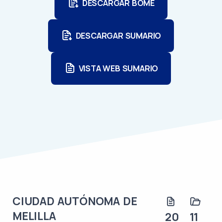
DESCARGAR BOME
DESCARGAR SUMARIO
VISTA WEB SUMARIO
CIUDAD AUTÓNOMA DE
MELILLA
20
11