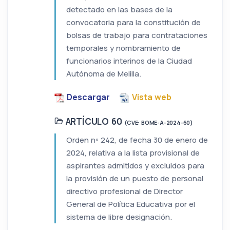
detectado en las bases de la
convocatoria para la constitución de
bolsas de trabajo para contrataciones
temporales y nombramiento de
funcionarios interinos de la Ciudad
Autónoma de Melilla.
Descargar
Vista web
ARTÍCULO 60
(CVE: BOME-A-2024-60)
Orden nº 242, de fecha 30 de enero de
2024, relativa a la lista provisional de
aspirantes admitidos y excluidos para
la provisión de un puesto de personal
directivo profesional de Director
General de Política Educativa por el
sistema de libre designación.