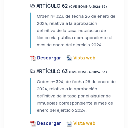
ARTÍCULO 62
(CVE: BOME-A-2024-62)
Orden nº 323, de fecha 26 de enero de
2024, relativa a la aprobación
definitiva de la tasa instalación de
kiosco vía pública correspondiente al
mes de enero del ejercicio 2024.
Descargar
Vista web
ARTÍCULO 63
(CVE: BOME-A-2024-63)
Orden nº 324, de fecha 26 de enero de
2024, relativa a la aprobación
definitiva de la tasa por el alquiler de
inmuebles correspondiente al mes de
enero del ejercicio 2024.
Descargar
Vista web