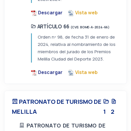
Descargar
Vista web
ARTÍCULO 66
(CVE: BOME-A-2024-66)
Orden nº 98, de fecha 31 de enero de
2024, relativa al nombramiento de los
miembros del jurado de los Premios
Melilla Ciudad del Deporte 2023.
Descargar
Vista web
PATRONATO DE TURISMO DE
MELILLA
1
2
PATRONATO DE TURISMO DE