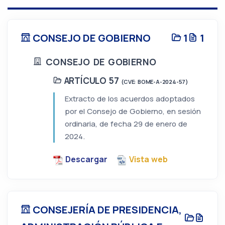
CONSEJO DE GOBIERNO
1
1
CONSEJO DE GOBIERNO
ARTÍCULO 57
(CVE: BOME-A-2024-57)
Extracto de los acuerdos adoptados
por el Consejo de Gobierno, en sesión
ordinaria, de fecha 29 de enero de
2024.
Descargar
Vista web
CONSEJERÍA DE PRESIDENCIA,