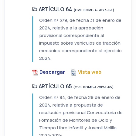
ARTÍCULO 64
(CVE: BOME-A-2024-64)
Orden nº 379, de fecha 31 de enero de
2024, relativa a la aprobación
provisional correspondiente al
impuesto sobre vehículos de tracción
mecánica correspondiente al ejercicio
2024.
Descargar
Vista web
ARTÍCULO 65
(CVE: BOME-A-2024-65)
Orden nº 94, de fecha 29 de enero de
2024, relativa a propuesta de
resolución provisional Convocatoria de
Formación de Monitores de Ocio y
Tiempo Libre Infantil y Juvenil Melilla
2023/2024.