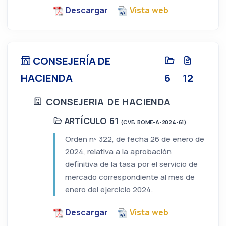
Descargar
Vista web
CONSEJERÍA DE
HACIENDA
6
12
CONSEJERIA DE HACIENDA
ARTÍCULO 61
(CVE: BOME-A-2024-61)
Orden nº 322, de fecha 26 de enero de
2024, relativa a la aprobación
definitiva de la tasa por el servicio de
mercado correspondiente al mes de
enero del ejercicio 2024.
Descargar
Vista web