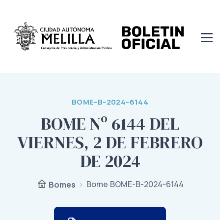
BOME-B-2024-6144
BOME Nº 6144 DEL
VIERNES, 2 DE FEBRERO
DE 2024
Bome BOME-B-2024-6144
Bomes