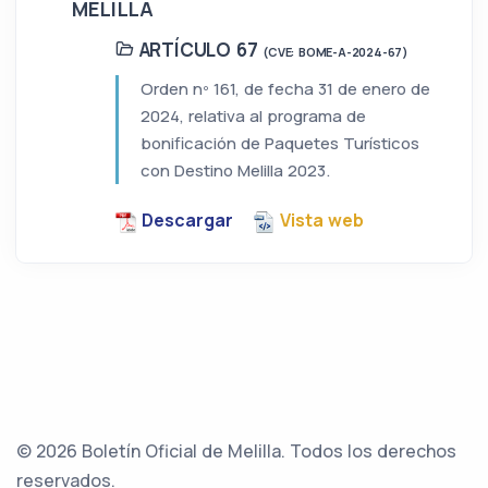
MELILLA
ARTÍCULO 67
(CVE: BOME-A-2024-67)
Orden nº 161, de fecha 31 de enero de
2024, relativa al programa de
bonificación de Paquetes Turísticos
con Destino Melilla 2023.
Descargar
Vista web
© 2026 Boletín Oficial de Melilla. Todos los derechos
reservados.