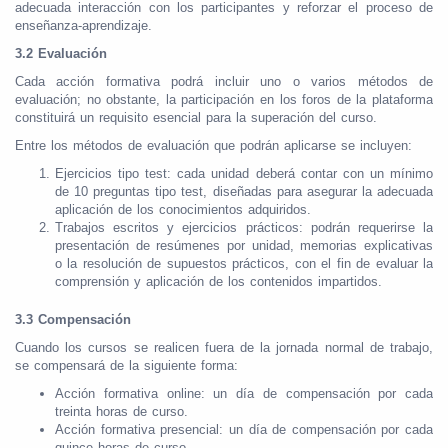
adecuada interacción con los participantes y reforzar el proceso de
enseñanza-aprendizaje.
3.2 Evaluación
Cada acción formativa podrá incluir uno o varios métodos de
evaluación; no obstante, la participación en los foros de la plataforma
constituirá un requisito esencial para la superación del curso.
Entre los métodos de evaluación que podrán aplicarse se incluyen:
Ejercicios tipo test: cada unidad deberá contar con un mínimo
de 10 preguntas tipo test, diseñadas para asegurar la adecuada
aplicación de los conocimientos adquiridos.
Trabajos escritos y ejercicios prácticos: podrán requerirse la
presentación de resúmenes por unidad, memorias explicativas
o la resolución de supuestos prácticos, con el fin de evaluar la
comprensión y aplicación de los contenidos impartidos.
3.3 Compensación
Cuando los cursos se realicen fuera de la jornada normal de trabajo,
se compensará de la siguiente forma:
Acción formativa online: un día de compensación por cada
treinta horas de curso.
Acción formativa presencial: un día de compensación por cada
quince horas de curso.