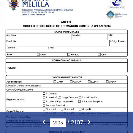
/
2107