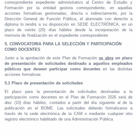
correspondiente expediente administrativo al Centro de Estudio y
Formación por la entidad gestora correspondiente, en aquellas
acciones formativas gestionadas, directa o indirectamente, por la
Dirección General de Función Pública, el alumnado con derecho a
diploma lo tendrá a su disposición en SEDE ELECTRÓNICA, en un
plazo de veinte (20) días hábiles desde la incorporación de la
memoria de finalización en el expediente correspondiente
5. CONVOCATORIA PARA LA SELECCIÓN Y PARTICIPACIÓN
COMO DOCENTES
Junto a la aprobación de este Plan de Formación
se abre
un plazo
de presentación de solicitudes destinado a aquellos empleados
públicos que deseen participar como docentes
en las distintas
acciones formativas.
5.1 Plazo de presentación de solicitudes
El plazo para la presentación de solicitudes destinadas a la
participación como docentes en el Plan de Formación 2026 será de
diez (10) días hábiles, contados a partir del día siguiente al de la
publicación en el BOME. Las solicitudes deberán formalizarse a
través de la sede electrónica de la CAM o mediante cualquier otro
registro electrónico habilitado de una Administración Pública.