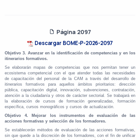
Página 2097
Descargar BOME-P-2026-2097
Objetivo 3. Avanzar en la identificación de competencias y en los
itinerarios formativos.
Se elaborarán mapas de competencias que nos permitan tener un
ecosistema competencial con el que atender todas las necesidades
de capacitación del personal de la CAM a través del desarrollo de
itinerarios formativos para aquellos ámbitos prioritarios: dirección
pública, capacitación digital, innovación, subvenciones, contratación,
atención a la ciudadanía y otros de carácter sectorial. Se trabajará en
la elaboración de cursos de formación generalizadas, formación
específica, cursos monográficos y cursos de actualización.
Objetivo 4. Mejorar los instrumentos de evaluación de las
acciones formativas y selección de los formadores.
Se establecerán métodos de evaluación de las acciones formativas,
sin que quede a la discreción de los formadores, con el fin de unificar