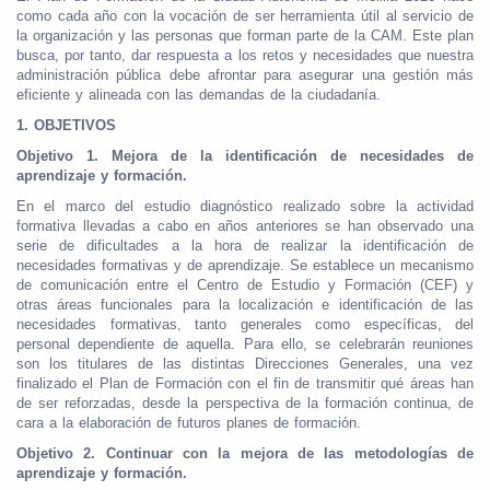
como cada año con la vocación de ser herramienta útil al servicio de
la organización y las personas que forman parte de la CAM. Este plan
busca, por tanto, dar respuesta a los retos y necesidades que nuestra
administración pública debe afrontar para asegurar una gestión más
eficiente y alineada con las demandas de la ciudadanía.
1.
OBJETIVOS
Objetivo 1. Mejora de la identificación de necesidades de
aprendizaje y formación.
En el marco del estudio diagnóstico realizado sobre la actividad
formativa llevadas a cabo en años anteriores se han observado una
serie de dificultades a la hora de realizar la identificación de
necesidades formativas y de aprendizaje. Se establece un mecanismo
de comunicación entre el Centro de Estudio y Formación (CEF) y
otras áreas funcionales para la localización e identificación de las
necesidades formativas, tanto generales como específicas, del
personal dependiente de aquella. Para ello, se celebrarán reuniones
son los titulares de las distintas Direcciones Generales, una vez
finalizado el Plan de Formación con el fin de transmitir qué áreas han
de ser reforzadas, desde la perspectiva de la formación continua, de
cara a la elaboración de futuros planes de formación.
Objetivo 2. Continuar con la mejora de las metodologías de
aprendizaje y formación.