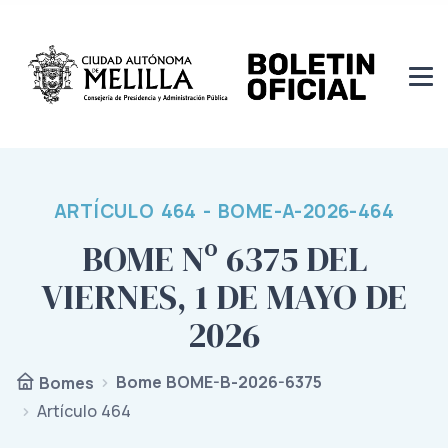
ARTÍCULO 464 - BOME-A-2026-464
BOME Nº 6375 DEL
VIERNES, 1 DE MAYO DE
2026
Bome BOME-B-2026-6375
Bomes
Artículo 464