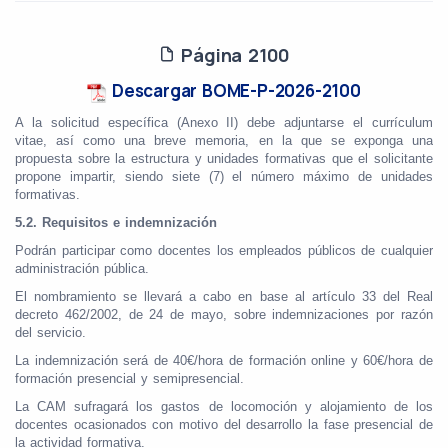
Página 2100
Descargar BOME-P-2026-2100
A la solicitud específica (Anexo II) debe adjuntarse el currículum
vitae, así como una breve memoria, en la que se exponga una
propuesta sobre la estructura y unidades formativas que el solicitante
propone impartir, siendo siete (7) el número máximo de unidades
formativas.
5.2. Requisitos e indemnización
Podrán participar como docentes los empleados públicos de cualquier
administración pública.
El nombramiento se llevará a cabo en base al artículo 33 del Real
decreto 462/2002, de 24 de mayo, sobre indemnizaciones por razón
del servicio.
La indemnización será de 40€/hora de formación online y 60€/hora de
formación presencial y semipresencial.
La CAM sufragará los gastos de locomoción y alojamiento de los
docentes ocasionados con motivo del desarrollo la fase presencial de
la actividad formativa.