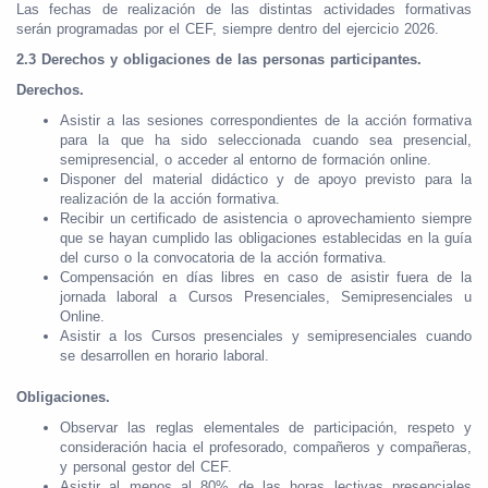
Las fechas de realización de las distintas actividades formativas
serán programadas por el CEF, siempre dentro del ejercicio 2026.
2.3 Derechos y obligaciones de las personas participantes.
Derechos.
Asistir a las sesiones correspondientes de la acción formativa
para la que ha sido seleccionada cuando sea presencial,
semipresencial, o acceder al entorno de formación online.
Disponer del material didáctico y de apoyo previsto para la
realización de la acción formativa.
Recibir un certificado de asistencia o aprovechamiento siempre
que se hayan cumplido las obligaciones establecidas en la guía
del curso o la convocatoria de la acción formativa.
Compensación en días libres en caso de asistir fuera de la
jornada laboral a Cursos Presenciales, Semipresenciales u
Online.
Asistir a los Cursos presenciales y semipresenciales cuando
se desarrollen en horario laboral.
Obligaciones.
Observar las reglas elementales de participación, respeto y
consideración hacia el profesorado, compañeros y compañeras,
y personal gestor del CEF.
Asistir al menos al 80% de las horas lectivas presenciales