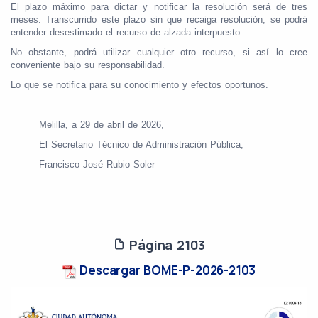
El plazo máximo para dictar y notificar la resolución será de tres
meses. Transcurrido este plazo sin que recaiga resolución, se podrá
entender desestimado el recurso de alzada interpuesto.
No obstante, podrá utilizar cualquier otro recurso, si así lo cree
conveniente bajo su responsabilidad.
Lo que se notifica para su conocimiento y efectos oportunos.
Melilla, a 29 de abril de 2026,
El Secretario Técnico de Administración Pública,
Francisco José Rubio Soler
Página 2103
Descargar BOME-P-2026-2103