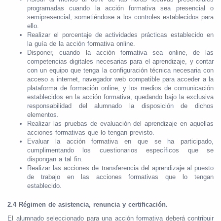
programadas cuando la acción formativa sea presencial o
semipresencial, sometiéndose a los controles establecidos para
ello.
Realizar el porcentaje de actividades prácticas establecido en
la guía de la acción formativa online.
Disponer, cuando la acción formativa sea online, de las
competencias digitales necesarias para el aprendizaje, y contar
con un equipo que tenga la configuración técnica necesaria con
acceso a internet, navegador web compatible para acceder a la
plataforma de formación online, y los medios de comunicación
establecidos en la acción formativa, quedando bajo la exclusiva
responsabilidad del alumnado la disposición de dichos
elementos.
Realizar las pruebas de evaluación del aprendizaje en aquellas
acciones formativas que lo tengan previsto.
Evaluar la acción formativa en que se ha participado,
cumplimentando los cuestionarios específicos que se
dispongan a tal fin.
Realizar las acciones de transferencia del aprendizaje al puesto
de trabajo en las acciones formativas que lo tengan
establecido.
2.4 Régimen de asistencia, renuncia y certificación.
El alumnado seleccionado para una acción formativa deberá contribuir