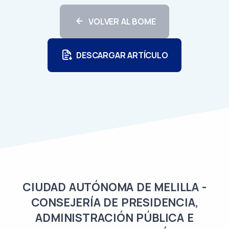
VOLVER AL BOME
DESCARGAR ARTÍCULO
CIUDAD AUTÓNOMA DE MELILLA -
CONSEJERÍA DE PRESIDENCIA,
ADMINISTRACIÓN PÚBLICA E