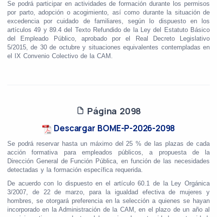
Se podrá participar en actividades de formación durante los permisos
por parto, adopción o acogimiento, así como durante la situación de
excedencia por cuidado de familiares, según lo dispuesto en los
artículos 49 y 89.4 del Texto Refundido de la Ley del Estatuto Básico
del Empleado Público, aprobado por el Real Decreto Legislativo
5/2015, de 30 de octubre y situaciones equivalentes contempladas en
el IX Convenio Colectivo de la CAM.
Página 2098
Descargar BOME-P-2026-2098
Se podrá reservar hasta un máximo del 25 % de las plazas de cada
acción formativa para empleados públicos, a propuesta de la
Dirección General de Función Pública, en función de las necesidades
detectadas y la formación específica requerida.
De acuerdo con lo dispuesto en el artículo 60.1 de la Ley Orgánica
3/2007, de 22 de marzo, para la igualdad efectiva de mujeres y
hombres, se otorgará preferencia en la selección a quienes se hayan
incorporado en la Administración de la CAM, en el plazo de un año al