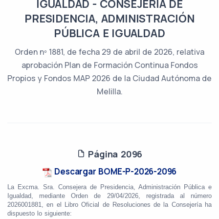
IGUALDAD - CONSEJERÍA DE
PRESIDENCIA, ADMINISTRACIÓN
PÚBLICA E IGUALDAD
Orden nº 1881, de fecha 29 de abril de 2026, relativa
aprobación Plan de Formación Continua Fondos
Propios y Fondos MAP 2026 de la Ciudad Autónoma de
Melilla.
Página 2096
Descargar BOME-P-2026-2096
La Excma. Sra. Consejera de Presidencia, Administración Pública e
Igualdad, mediante Orden de 29/04/2026, registrada al número
2026001881, en el Libro Oficial de Resoluciones de la Consejería ha
dispuesto lo siguiente: