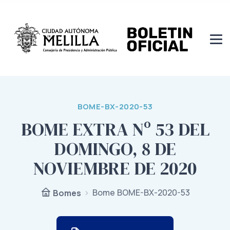
BOME-BX-2020-53
BOME EXTRA Nº 53 DEL
DOMINGO, 8 DE
NOVIEMBRE DE 2020
Bome BOME-BX-2020-53
Bomes