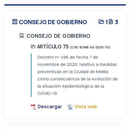
CONSEJO DE GOBIERNO
1
3
CONSEJO DE GOBIERNO
ARTÍCULO 75
(CVE: BOME-AX-2020-75)
Decreto nº 496 de fecha 7 de
noviembre de 2020, relativo a medidas
preventivas en la Ciudad de Melilla
como consecuencia de la evolución de
la situación epidemiológica de la
COVID-19.
Descargar
Vista web