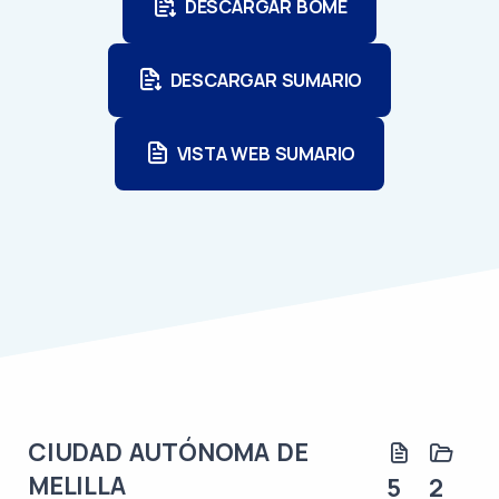
DESCARGAR BOME
DESCARGAR SUMARIO
VISTA WEB SUMARIO
CIUDAD AUTÓNOMA DE
MELILLA
5
2