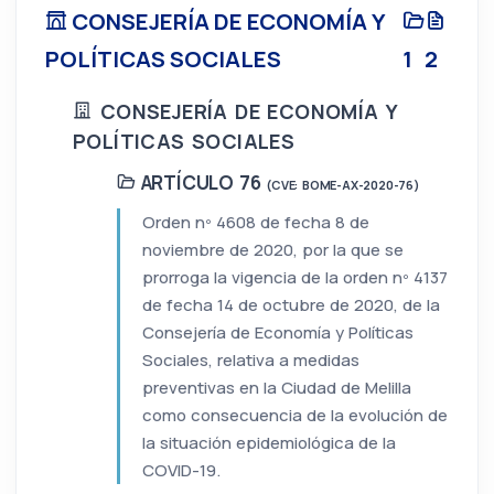
CONSEJERÍA DE ECONOMÍA Y
POLÍTICAS SOCIALES
1
2
CONSEJERÍA DE ECONOMÍA Y
POLÍTICAS SOCIALES
ARTÍCULO 76
(CVE: BOME-AX-2020-76)
Orden nº 4608 de fecha 8 de
noviembre de 2020, por la que se
prorroga la vigencia de la orden nº 4137
de fecha 14 de octubre de 2020, de la
Consejería de Economía y Políticas
Sociales, relativa a medidas
preventivas en la Ciudad de Melilla
como consecuencia de la evolución de
la situación epidemiológica de la
COVID-19.