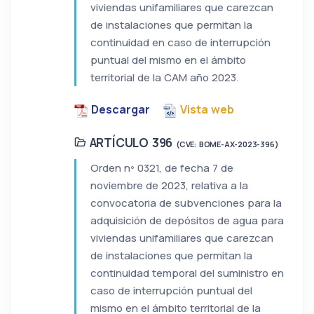
viviendas unifamiliares que carezcan
de instalaciones que permitan la
continuidad en caso de interrupción
puntual del mismo en el ámbito
territorial de la CAM año 2023.
Descargar
Vista web
ARTÍCULO 396
(CVE: BOME-AX-2023-396)
Orden nº 0321, de fecha 7 de
noviembre de 2023, relativa a la
convocatoria de subvenciones para la
adquisición de depósitos de agua para
viviendas unifamiliares que carezcan
de instalaciones que permitan la
continuidad temporal del suministro en
caso de interrupción puntual del
mismo en el ámbito territorial de la