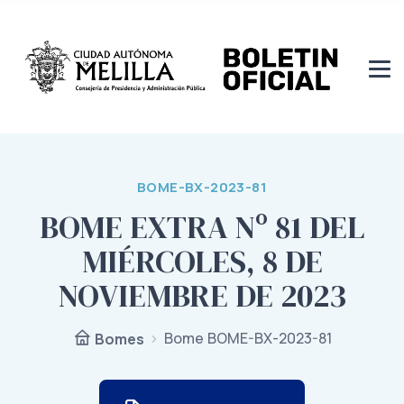
BOME-BX-2023-81
BOME EXTRA Nº 81 DEL
MIÉRCOLES, 8 DE
NOVIEMBRE DE 2023
Bome BOME-BX-2023-81
Bomes