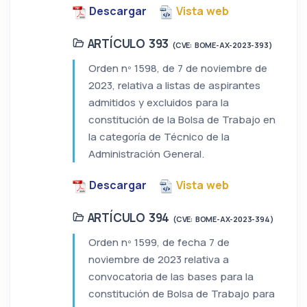
Descargar
Vista web
ARTÍCULO 393
(CVE: BOME-AX-2023-393)
Orden nº 1598, de 7 de noviembre de
2023, relativa a listas de aspirantes
admitidos y excluidos para la
constitución de la Bolsa de Trabajo en
la categoría de Técnico de la
Administración General.
Descargar
Vista web
ARTÍCULO 394
(CVE: BOME-AX-2023-394)
Orden nº 1599, de fecha 7 de
noviembre de 2023 relativa a
convocatoria de las bases para la
constitución de Bolsa de Trabajo para