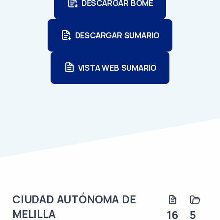
DESCARGAR BOME
DESCARGAR SUMARIO
VISTA WEB SUMARIO
CIUDAD AUTÓNOMA DE
MELILLA
16
5