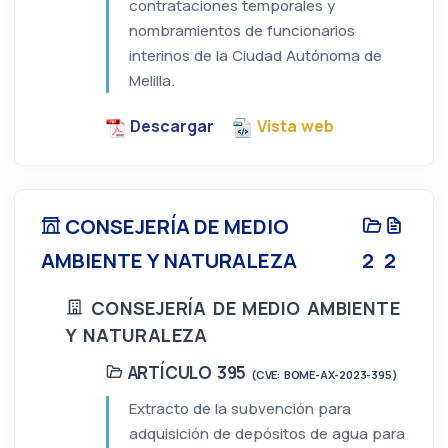
contrataciones temporales y
nombramientos de funcionarios
interinos de la Ciudad Autónoma de
Melilla.
Descargar
Vista web
CONSEJERÍA DE MEDIO
AMBIENTE Y NATURALEZA
2
2
CONSEJERÍA DE MEDIO AMBIENTE
Y NATURALEZA
ARTÍCULO 395
(CVE: BOME-AX-2023-395)
Extracto de la subvención para
adquisición de depósitos de agua para