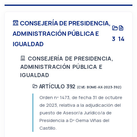
CONSEJERÍA DE PRESIDENCIA,
ADMINISTRACIÓN PÚBLICA E
3
14
IGUALDAD
CONSEJERÍA DE PRESIDENCIA,
ADMINISTRACIÓN PÚBLICA E
IGUALDAD
ARTÍCULO 392
(CVE: BOME-AX-2023-392)
Orden nº 1473, de fecha 31 de octubre
de 2023, relativa a la adjudicación del
puesto de Asesor/a Jurídico/a de
Presidencia a Dª Gema Viñas del
Castillo.