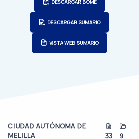
DESCARGAR BOME
DESCARGAR SUMARIO
VISTA WEB SUMARIO
CIUDAD AUTÓNOMA DE
MELILLA
33
9