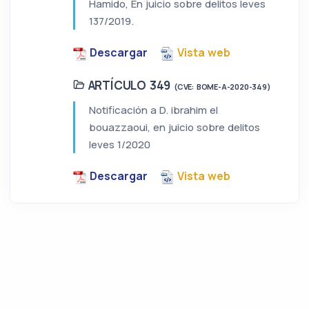
Hamido, En juicio sobre delitos leves
137/2019.
Descargar
Vista web
ARTÍCULO 349
(CVE: BOME-A-2020-349)
Notificación a D. ibrahim el
bouazzaoui, en juicio sobre delitos
leves 1/2020
Descargar
Vista web