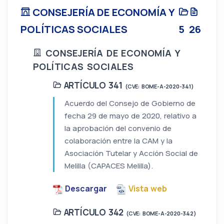
CONSEJERÍA DE ECONOMÍA Y
POLÍTICAS SOCIALES
5
26
CONSEJERÍA DE ECONOMÍA Y
POLÍTICAS SOCIALES
ARTÍCULO 341
(CVE: BOME-A-2020-341)
Acuerdo del Consejo de Gobierno de
fecha 29 de mayo de 2020, relativo a
la aprobación del convenio de
colaboración entre la CAM y la
Asociación Tutelar y Acción Social de
Melilla (CAPACES Melilla).
Descargar
Vista web
ARTÍCULO 342
(CVE: BOME-A-2020-342)