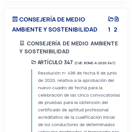
CONSEJERÍA DE MEDIO
AMBIENTE Y SOSTENIBILIDAD
1
2
CONSEJERÍA DE MEDIO AMBIENTE
Y SOSTENIBILIDAD
ARTÍCULO 347
(CVE: BOME-A-2020-347)
Resolución nº 498 de fecha 8 de junio
de 2020, relativa a la aprobación del
nuevo cuadro de fecha para la
celebración de las cinco convocatorias
de pruebas para la obtención del
certificado de aptitud profesional
acreditativo de la cualificación inicial
de los conductores de determinados
vehículos destinados al transporte por