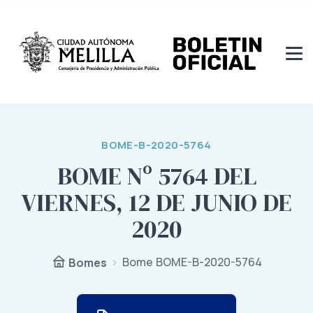
BOME-B-2020-5764
BOME Nº 5764 DEL
VIERNES, 12 DE JUNIO DE
2020
Bome BOME-B-2020-5764
Bomes