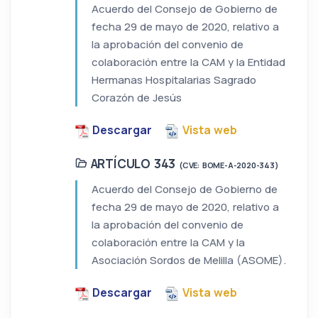
Acuerdo del Consejo de Gobierno de
fecha 29 de mayo de 2020, relativo a
la aprobación del convenio de
colaboración entre la CAM y la Entidad
Hermanas Hospitalarias Sagrado
Corazón de Jesús
Descargar
Vista web
ARTÍCULO 343
(CVE: BOME-A-2020-343)
Acuerdo del Consejo de Gobierno de
fecha 29 de mayo de 2020, relativo a
la aprobación del convenio de
colaboración entre la CAM y la
Asociación Sordos de Melilla (ASOME).
Descargar
Vista web