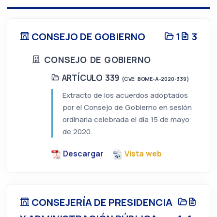
CONSEJO DE GOBIERNO
1
3
CONSEJO DE GOBIERNO
ARTÍCULO 339
(CVE: BOME-A-2020-339)
Extracto de los acuerdos adoptados
por el Consejo de Gobierno en sesión
ordinaria celebrada el día 15 de mayo
de 2020.
Descargar
Vista web
CONSEJERÍA DE PRESIDENCIA