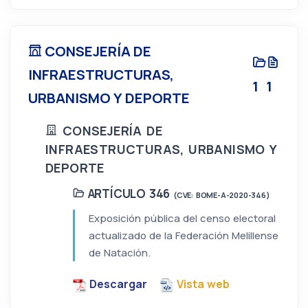
CONSEJERÍA DE
INFRAESTRUCTURAS,
1
1
URBANISMO Y DEPORTE
CONSEJERÍA DE
INFRAESTRUCTURAS, URBANISMO Y
DEPORTE
ARTÍCULO 346
(CVE: BOME-A-2020-346)
Exposición pública del censo electoral
actualizado de la Federación Melillense
de Natación.
Descargar
Vista web