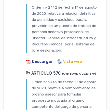
Orden nº 2442 de fecha 17 de agosto
de 2020, relativa a relación definitiva
de admitidos y excluidos para la
provisión de un puesto de trabajo de
personal directivo profesional de
Director General de Infraestructura y
Recursos Hídricos, por el sistema de
libre designación.
Descargar
Vista web
ARTÍCULO 570
(CVE: BOME-A-2020-570)
Orden nº 2443 de fecha 17 de agosto
de 2020, relativa a nombramiento del
órgano asesor para formular
propuesta motivada al órgano
competente del cargo de personal