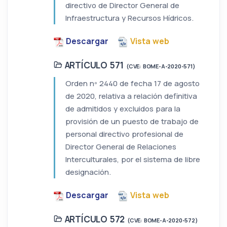
directivo de Director General de
Infraestructura y Recursos Hídricos.
Descargar
Vista web
ARTÍCULO 571
(CVE: BOME-A-2020-571)
Orden nº 2440 de fecha 17 de agosto
de 2020, relativa a relación definitiva
de admitidos y excluidos para la
provisión de un puesto de trabajo de
personal directivo profesional de
Director General de Relaciones
Interculturales, por el sistema de libre
designación.
Descargar
Vista web
ARTÍCULO 572
(CVE: BOME-A-2020-572)