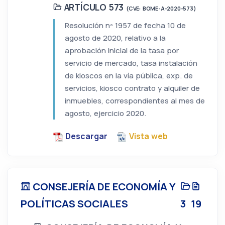
ARTÍCULO 573
(CVE: BOME-A-2020-573)
Resolución nº 1957 de fecha 10 de
agosto de 2020, relativo a la
aprobación inicial de la tasa por
servicio de mercado, tasa instalación
de kioscos en la vía pública, exp. de
servicios, kiosco contrato y alquiler de
inmuebles, correspondientes al mes de
agosto, ejercicio 2020.
Descargar
Vista web
CONSEJERÍA DE ECONOMÍA Y
POLÍTICAS SOCIALES
3
19