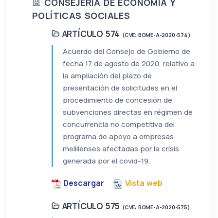
CONSEJERÍA DE ECONOMÍA Y
POLÍTICAS SOCIALES
ARTÍCULO 574
(CVE: BOME-A-2020-574)
Acuerdo del Consejo de Gobierno de
fecha 17 de agosto de 2020, relativo a
la ampliación del plazo de
presentación de solicitudes en el
procedimiento de concesión de
subvenciones directas en régimen de
concurrencia no competitiva del
programa de apoyo a empresas
melillenses afectadas por la crisis
generada por el covid-19.
Descargar
Vista web
ARTÍCULO 575
(CVE: BOME-A-2020-575)