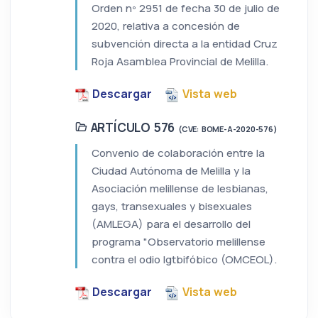
Orden nº 2951 de fecha 30 de julio de
2020, relativa a concesión de
subvención directa a la entidad Cruz
Roja Asamblea Provincial de Melilla.
Descargar
Vista web
ARTÍCULO 576
(CVE: BOME-A-2020-576)
Convenio de colaboración entre la
Ciudad Autónoma de Melilla y la
Asociación melillense de lesbianas,
gays, transexuales y bisexuales
(AMLEGA) para el desarrollo del
programa "Observatorio melillense
contra el odio lgtbifóbico (OMCEOL).
Descargar
Vista web