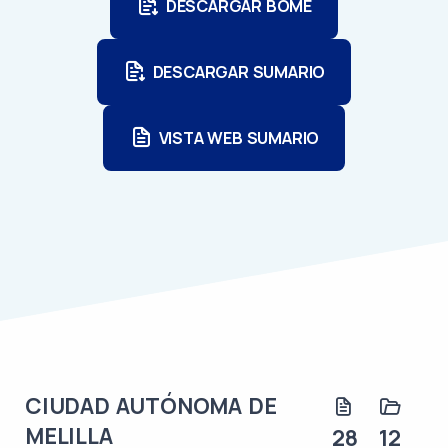
DESCARGAR BOME
DESCARGAR SUMARIO
VISTA WEB SUMARIO
CIUDAD AUTÓNOMA DE
MELILLA
28
12