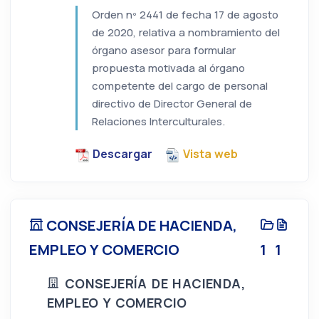
Orden nº 2441 de fecha 17 de agosto
de 2020, relativa a nombramiento del
órgano asesor para formular
propuesta motivada al órgano
competente del cargo de personal
directivo de Director General de
Relaciones Interculturales.
Descargar
Vista web
CONSEJERÍA DE HACIENDA,
EMPLEO Y COMERCIO
1
1
CONSEJERÍA DE HACIENDA,
EMPLEO Y COMERCIO