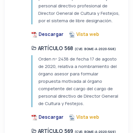
personal directivo profesional de
Director General de Cultura y Festejos,
por el sistema de libre designación.
Descargar
Vista web
ARTÍCULO 568
(CVE: BOME-A-2020-568)
Orden nº 2438 de fecha 17 de agosto
de 2020, relativa a nombramiento del
órgano asesor para formular
propuesta motivada al órgano
competente del cargo del cargo de
personal directivo de Director General
de Cultura y Festejos.
Descargar
Vista web
ARTÍCULO 569
(CVE: BOME-A-2020-569)