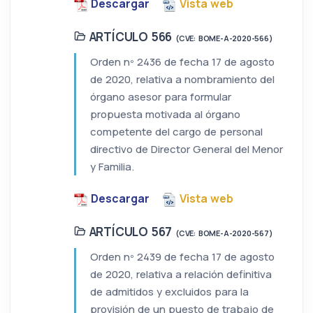
Descargar
Vista web
ARTÍCULO 566
(CVE: BOME-A-2020-566)
Orden nº 2436 de fecha 17 de agosto
de 2020, relativa a nombramiento del
órgano asesor para formular
propuesta motivada al órgano
competente del cargo de personal
directivo de Director General del Menor
y Familia.
Descargar
Vista web
ARTÍCULO 567
(CVE: BOME-A-2020-567)
Orden nº 2439 de fecha 17 de agosto
de 2020, relativa a relación definitiva
de admitidos y excluidos para la
provisión de un puesto de trabajo de