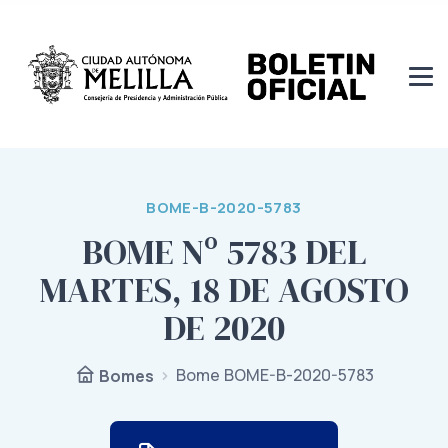
BOME-B-2020-5783
BOME Nº 5783 DEL
MARTES, 18 DE AGOSTO
DE 2020
Bome BOME-B-2020-5783
Bomes