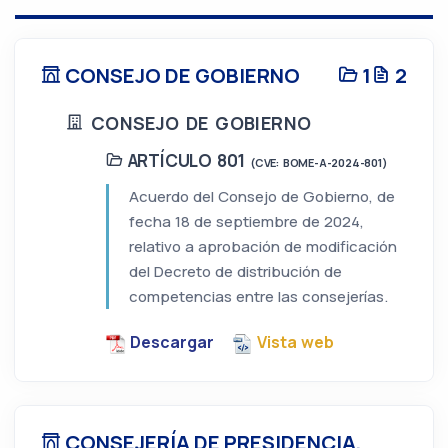
CONSEJO DE GOBIERNO
1
2
CONSEJO DE GOBIERNO
ARTÍCULO 801
(CVE: BOME-A-2024-801)
Acuerdo del Consejo de Gobierno, de
fecha 18 de septiembre de 2024,
relativo a aprobación de modificación
del Decreto de distribución de
competencias entre las consejerías.
Descargar
Vista web
CONSEJERÍA DE PRESIDENCIA,