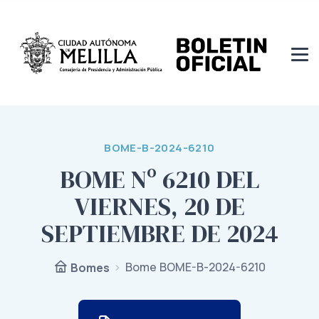
BOME-B-2024-6210
BOME Nº 6210 DEL
VIERNES, 20 DE
SEPTIEMBRE DE 2024
Bome BOME-B-2024-6210
Bomes