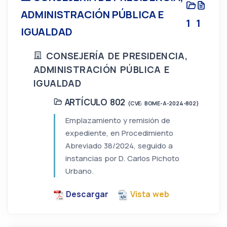
ADMINISTRACIÓN PÚBLICA E
1
1
IGUALDAD
CONSEJERÍA DE PRESIDENCIA,
ADMINISTRACIÓN PÚBLICA E
IGUALDAD
ARTÍCULO 802
(CVE: BOME-A-2024-802)
Emplazamiento y remisión de
expediente, en Procedimiento
Abreviado 38/2024, seguido a
instancias por D. Carlos Pichoto
Urbano.
Descargar
Vista web