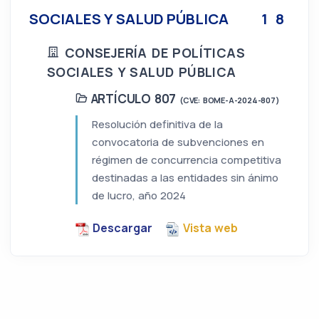
SOCIALES Y SALUD PÚBLICA
1
8
CONSEJERÍA DE POLÍTICAS
SOCIALES Y SALUD PÚBLICA
ARTÍCULO 807
(CVE: BOME-A-2024-807)
Resolución definitiva de la
convocatoria de subvenciones en
régimen de concurrencia competitiva
destinadas a las entidades sin ánimo
de lucro, año 2024
Descargar
Vista web