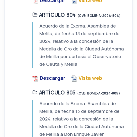
Descargar
Vista web
ARTÍCULO 804
(CVE: BOME-A-2024-804)
Acuerdo de la Excma. Asamblea de
Melilla, de fecha 13 de septiembre de
2024, relativo a la concesión de la
Medalla de Oro de la Ciudad Autónoma
de Melilla por cortesía al Observatorio
de Ceuta y Melilla
Descargar
Vista web
ARTÍCULO 805
(CVE: BOME-A-2024-805)
Acuerdo de la Excma. Asamblea de
Melilla, de fecha 13 de septiembre de
2024, relativo a la concesión de la
Medalla de Oro de la Ciudad Autónoma
de Melilla a Don Enrique Javier