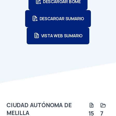
DESCARGAR BOME
DESCARGAR SUMARIO
VISTA WEB SUMARIO
CIUDAD AUTÓNOMA DE
MELILLA
15
7