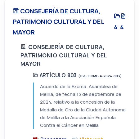
CONSEJERÍA DE CULTURA,
PATRIMONIO CULTURAL Y DEL
4
4
MAYOR
CONSEJERÍA DE CULTURA,
PATRIMONIO CULTURAL Y DEL
MAYOR
ARTÍCULO 803
(CVE: BOME-A-2024-803)
Acuerdo de la Excma. Asamblea de
Melilla, de fecha 13 de septiembre de
2024, relativo a la concesión de la
Medalla de Oro de la Ciudad Autónoma
de Melilla a la Asociación Española
Contra el Cáncer en Melilla