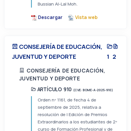
Bussian Al-Lal Moh.
Descargar
Vista web
CONSEJERÍA DE EDUCACIÓN,
JUVENTUD Y DEPORTE
1
2
CONSEJERÍA DE EDUCACIÓN,
JUVENTUD Y DEPORTE
ARTÍCULO 910
(CVE: BOME-A-2025-910)
Orden nº 1161, de fecha 4 de
septiembre de 2025, relativa a
resolución de I Edición de Premios
Extraordinarios a los estudiantes de 2º
curso de Formación Profesional y de