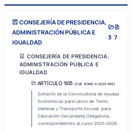
CONSEJERÍA DE PRESIDENCIA,
ADMINISTRACIÓN PÚBLICA E
3
7
IGUALDAD
CONSEJERÍA DE PRESIDENCIA,
ADMINISTRACIÓN PÚBLICA E
IGUALDAD
ARTÍCULO 905
(CVE: BOME-A-2025-905)
Extracto de la Convocatoria de Ayudas
Económicas para Libros de Texto,
Material y Transporte Escolar, para
Educación Secundaria Obligatoria,
correspondientes al curso 2025-2026.