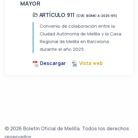
MAYOR
ARTÍCULO 911
(CVE: BOME-A-2025-911)
Convenio de colaboración entre la
Ciudad Autónoma de Melilla y la Casa
Regional de Melilla en Barcelona
durante el año 2025.
Descargar
Vista web
© 2026 Boletín Oficial de Melilla. Todos los derechos
reservados.