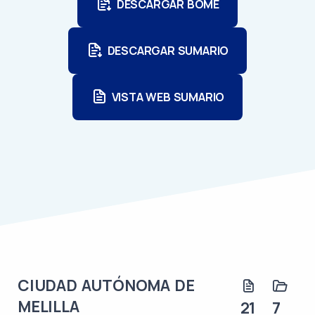
DESCARGAR BOME
DESCARGAR SUMARIO
VISTA WEB SUMARIO
CIUDAD AUTÓNOMA DE
MELILLA
21
7