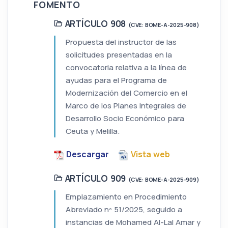
FOMENTO
ARTÍCULO 908
(CVE: BOME-A-2025-908)
Propuesta del instructor de las
solicitudes presentadas en la
convocatoria relativa a la línea de
ayudas para el Programa de
Modernización del Comercio en el
Marco de los Planes Integrales de
Desarrollo Socio Económico para
Ceuta y Melilla.
Descargar
Vista web
ARTÍCULO 909
(CVE: BOME-A-2025-909)
Emplazamiento en Procedimiento
Abreviado nº 51/2025, seguido a
instancias de Mohamed Al-Lal Amar y