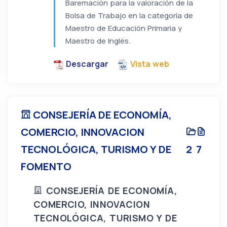
Baremación para la valoración de la
Bolsa de Trabajo en la categoría de
Maestro de Educación Primaria y
Maestro de Inglés.
Descargar
Vista web
CONSEJERÍA DE ECONOMÍA,
COMERCIO, INNOVACION
TECNOLÓGICA, TURISMO Y DE
2
7
FOMENTO
CONSEJERÍA DE ECONOMÍA,
COMERCIO, INNOVACION
TECNOLÓGICA, TURISMO Y DE