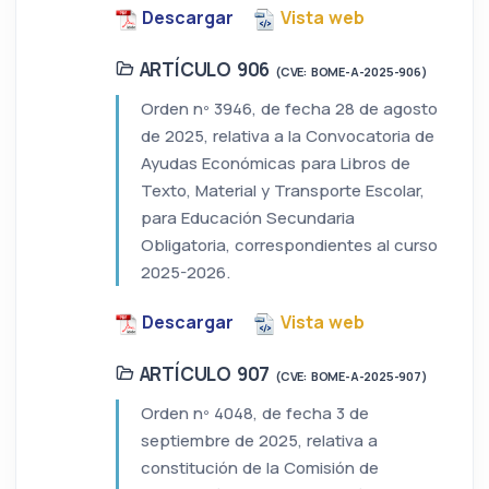
Descargar
Vista web
ARTÍCULO 906
(CVE: BOME-A-2025-906)
Orden nº 3946, de fecha 28 de agosto
de 2025, relativa a la Convocatoria de
Ayudas Económicas para Libros de
Texto, Material y Transporte Escolar,
para Educación Secundaria
Obligatoria, correspondientes al curso
2025-2026.
Descargar
Vista web
ARTÍCULO 907
(CVE: BOME-A-2025-907)
Orden nº 4048, de fecha 3 de
septiembre de 2025, relativa a
constitución de la Comisión de