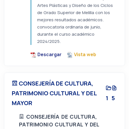
Artes Plásticas y Diseño de los Ciclos
de Grado Superior de Melilla con los
mejores resultados académicos.
convocatoria ordinaria de junio,
durante el curso académico
2024/2025.
Descargar
Vista web
CONSEJERÍA DE CULTURA,
PATRIMONIO CULTURAL Y DEL
1
5
MAYOR
CONSEJERÍA DE CULTURA,
PATRIMONIO CULTURAL Y DEL