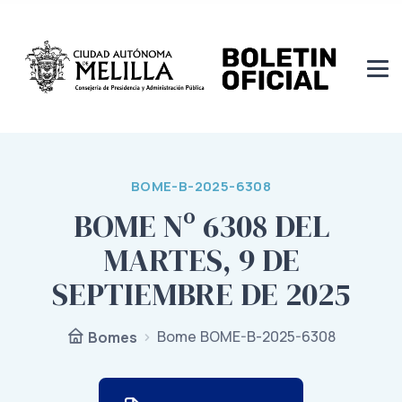
BOME-B-2025-6308
BOME Nº 6308 DEL
MARTES, 9 DE
SEPTIEMBRE DE 2025
Bome BOME-B-2025-6308
Bomes