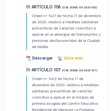
ARTÍCULO 106
(CVE: BOME-AX-2020-106)
Orden nº 5411 de fecha 17 de diciembre
de 2020, relativa a medidas sanitarias
preventivas de carácter coercitivo a
aplicar en el albergue de transeúntes y
personas desfavorecidas de la Ciudad
de Melilla.
Descargar
Vista web
ARTÍCULO 107
(CVE: BOME-AX-2020-107)
Orden nº 5412 de fecha 17 de
diciembre de 2020, relativa a medidas
sanitarias preventivas de carácter
coercitivo a aplicar en el módulo de
primera acogida del Centro Educativo
Residencial de Menores La Purísima.