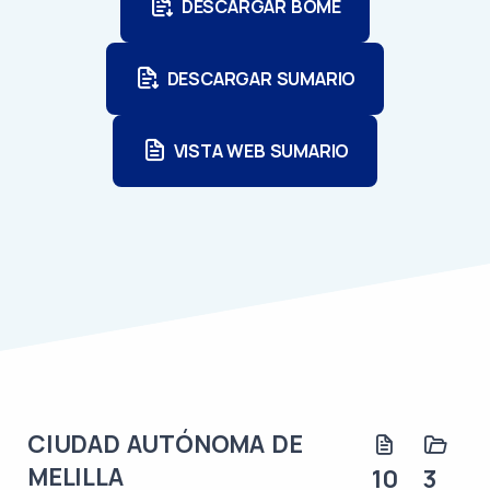
DESCARGAR BOME
DESCARGAR SUMARIO
VISTA WEB SUMARIO
CIUDAD AUTÓNOMA DE
MELILLA
10
3