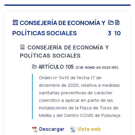
CONSEJERÍA DE ECONOMÍA Y
POLÍTICAS SOCIALES
3
10
CONSEJERÍA DE ECONOMÍA Y
POLÍTICAS SOCIALES
ARTÍCULO 105
(CVE: BOME-AX-2020-105)
Orden nº 5410 de fecha 17 de
diciembre de 2020, relativa a medidas
sanitarias preventivas de carácter
coercitivo a aplicar en parte de las
instalaciones de la Plaza de Toros de
Melilla y del Centro COVID de Polavieja.
Descargar
Vista web