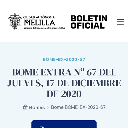
BOME-BX-2020-67
BOME EXTRA Nº 67 DEL
JUEVES, 17 DE DICIEMBRE
DE 2020
Bome BOME-BX-2020-67
Bomes