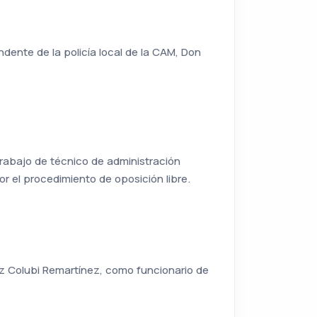
dente de la policía local de la CAM, Don
 trabajo de técnico de administración
or el procedimiento de oposición libre.
z Colubi Remartínez, como funcionario de