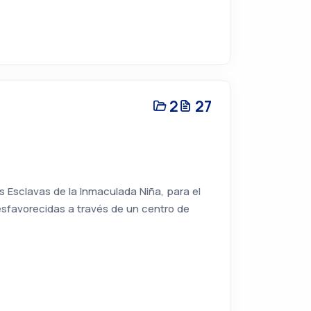
2
27
 Esclavas de la Inmaculada Niña, para el
sfavorecidas a través de un centro de