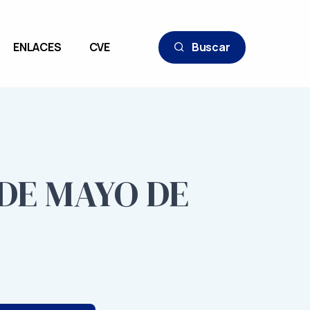
ENLACES
CVE
Buscar
 DE MAYO DE