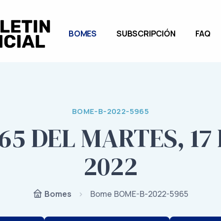
BOMES
SUBSCRIPCIÓN
FAQ
BOME-B-2022-5965
65 DEL MARTES, 17
2022
Bome BOME-B-2022-5965
Bomes