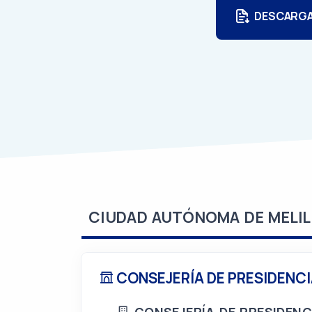
DESCARG
CIUDAD AUTÓNOMA DE MELIL
CONSEJERÍA DE PRESIDENCI
CONSEJERÍA DE PRESIDENC