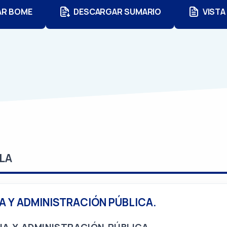
AR BOME
DESCARGAR SUMARIO
VISTA
LA
A Y ADMINISTRACIÓN PÚBLICA.
IA Y ADMINISTRACIÓN PÚBLICA.