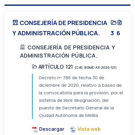
CONSEJERÍA DE PRESIDENCIA
Y ADMINISTRACIÓN PÚBLICA.
3
6
CONSEJERÍA DE PRESIDENCIA Y
ADMINISTRACIÓN PÚBLICA.
ARTÍCULO 121
(CVE: BOME-AX-2020-121)
Decreto nº 786 de fecha 30 de
diciembre de 2020, relativo a bases de
la convocatoria para la provisión, por el
sistema de libre designación, del
puesto de Secretario General de la
Ciudad Autónoma de Melilla.
Descargar
Vista web