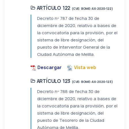
ARTÍCULO 122
(CVE: BOME-AX-2020-122)
Decreto nº 787 de fecha 30 de
diciembre de 2020, relativo a bases de
la convocatoria para la provisión, por el
sistema de libre designación, del
puesto de Interventor General de la
Ciudad Autónoma de Melilla.
Descargar
Vista web
ARTÍCULO 123
(CVE: BOME-AX-2020-123)
Decreto nº 788 de fecha 30 de
diciembre de 2020, relativo a bases de
la convocatoria para la provisión, por el
sistema de libre designación, del
puesto de Tesorero de la Ciudad
Autónoma de Melilla.