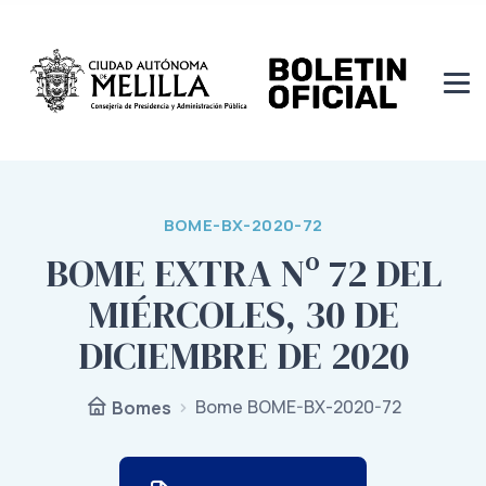
BOME-BX-2020-72
BOME EXTRA Nº 72 DEL
MIÉRCOLES, 30 DE
DICIEMBRE DE 2020
Bome BOME-BX-2020-72
Bomes