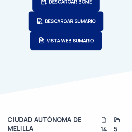
DESCARGAR BOME
DESCARGAR SUMARIO
VISTA WEB SUMARIO
CIUDAD AUTÓNOMA DE
MELILLA
14
5