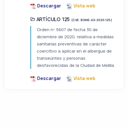
Descargar
Vista web
ARTÍCULO 125
(CVE: BOME-AX-2020-125)
Orden nº 5607 de fecha 30 de
diciembre de 2020, relativa a medidas
sanitarias preventivas de carácter
coercitivo a aplicar en el albergue de
transeúntes y personas
desfavorecidas de la Ciudad de Melilla.
Descargar
Vista web