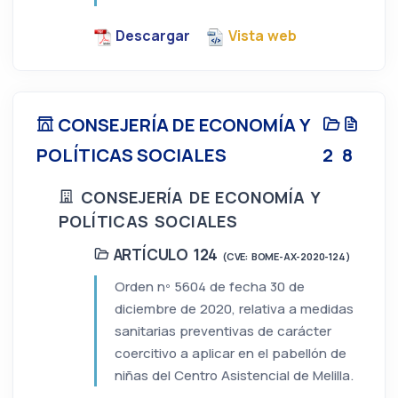
Descargar
Vista web
CONSEJERÍA DE ECONOMÍA Y
POLÍTICAS SOCIALES
2
8
CONSEJERÍA DE ECONOMÍA Y
POLÍTICAS SOCIALES
ARTÍCULO 124
(CVE: BOME-AX-2020-124)
Orden nº 5604 de fecha 30 de
diciembre de 2020, relativa a medidas
sanitarias preventivas de carácter
coercitivo a aplicar en el pabellón de
niñas del Centro Asistencial de Melilla.