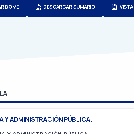
AR BOME
DESCARGAR SUMARIO
VISTA
LA
A Y ADMINISTRACIÓN PÚBLICA.
IA Y ADMINISTRACIÓN PÚBLICA.