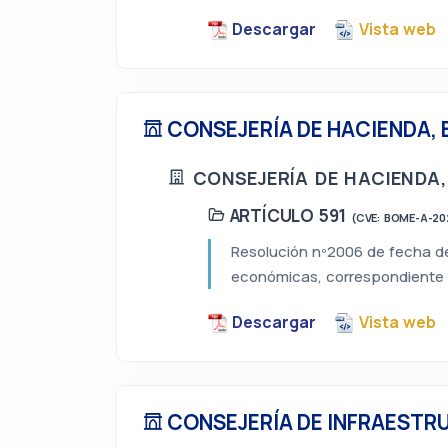
Descargar
Vista web
CONSEJERÍA DE HACIENDA,
CONSEJERÍA DE HACIENDA,
ARTÍCULO 591
(CVE: BOME-A-20
Resolución nº2006 de fecha de
económicas, correspondiente a
Descargar
Vista web
CONSEJERÍA DE INFRAESTR