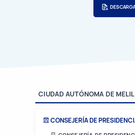
DESCARG
CIUDAD AUTÓNOMA DE MELIL
CONSEJERÍA DE PRESIDENCI
CONSEJERÍA DE PRESIDENC