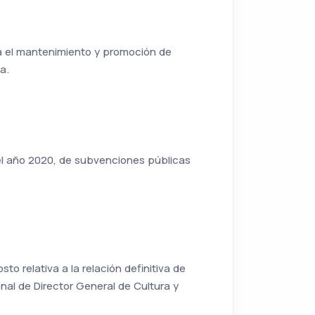
ra el mantenimiento y promoción de
a.
 el año 2020, de subvenciones públicas
o relativa a la relación definitiva de
nal de Director General de Cultura y