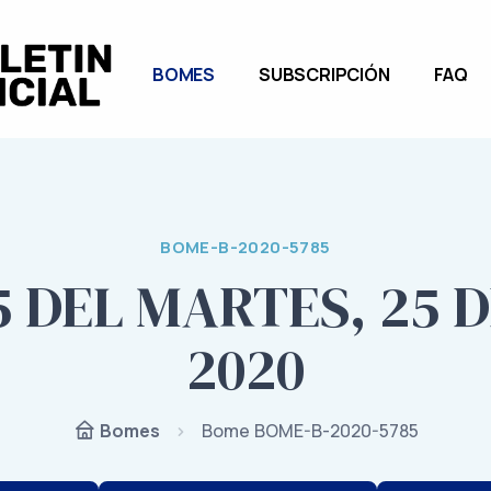
BOMES
SUBSCRIPCIÓN
FAQ
BOME-B-2020-5785
5 DEL MARTES, 25 
2020
Bome BOME-B-2020-5785
Bomes