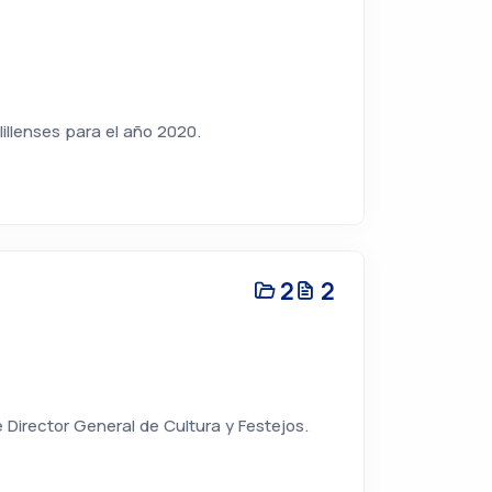
illenses para el año 2020.
2
2
Director General de Cultura y Festejos.